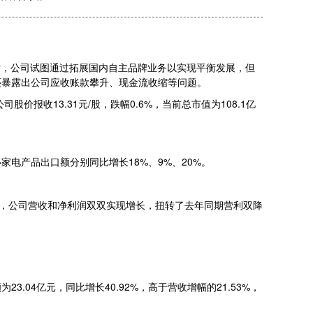
时，公司试图通过拓展国内自主品牌业务以实现平衡发展，但
还暴露出公司应收账款攀升、现金流收缩等问题。
价报收13.31元/股，跌幅0.6%，当前总市值为108.1亿
电产品出口额分别同比增长18%、9%、20%。
.95%，公司营收和净利润双双实现增长，扭转了去年同期营利双降
4亿元，同比增长40.92%，高于营收增幅的21.53%，