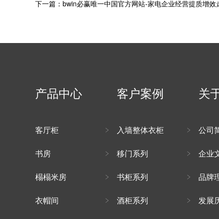
下一篇：bwin必赢唯一中国官方网站-家电企业经营提质增效
产品中心
客户案例
关
客厅柜
入墙整体衣柜
公司
书房
移门系列
企业
榻榻米房
书柜系列
品牌
衣帽间
酒柜系列
发展