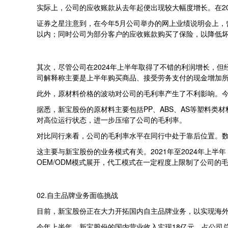
实际上，公司的应收账款从去年起便出现较大幅度增长。在2023
证券之星注意到，在今年5月公司举办的网上业绩说明会上，
以内；同时公司为部分客户的应收账款购买了保险，以降低
其次，尽管公司在2024年上半年取得了不错的利润增长，但经
司解释称主要是上半年购买商品、接受劳务支付的现金增加
此外，原材料价格的波动对公司的毛利率产生了不利影响。今年
据悉，新宝股份的原材料主要包括PP、ABS、AS等塑料
对高位运行状态，进一步压缩了公司的毛利率。
对比同行来看，公司的毛利率水平在同行中处于靠后位置。数
这主要与新宝股份的业务模式有关。2021年至2024年上半年，
OEM/ODM模式展开，代工模式在一定程度上限制了公司的
02.自主品牌业务面临挑战
目前，新宝股份正在大力开拓国内自主品牌业务，以实现海
今年上半年，新宝股份的国内营业收入实现18亿元，占公司