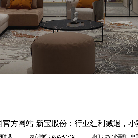
中国官方网站-新宝股份：行业红利减退，
闻资讯
发布时间：2025-01-12
热门：
bwin必赢唯一