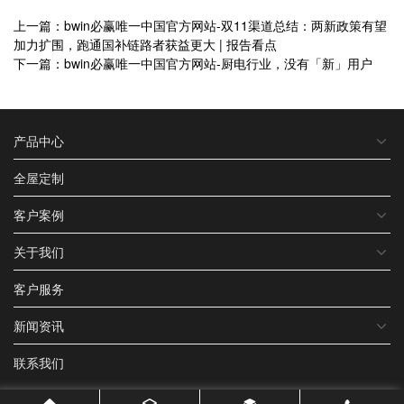
上一篇：bwin必赢唯一中国官方网站-双11渠道总结：两新政策有望
加力扩围，跑通国补链路者获益更大 | 报告看点
下一篇：bwin必赢唯一中国官方网站-厨电行业，没有「新」用户
产品中心
全屋定制
客户案例
关于我们
客户服务
新闻资讯
联系我们