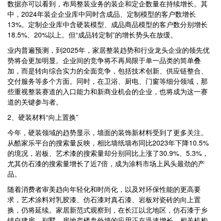
数据亦可以看到，布局整装业务的装企和定企数量在持续增长。其
中，2024年装企企业库中同时含成品、定制模型的客户数增长
13%。定制企业库中含硬装模型、成品商品模型的客户数分别增长
18.5%、20%以上。但“成品转定制”的增长势头在放缓。
业内普遍预测，到2025年，家居整装趋势和行业龙头企业的领先优
势将会更加明显。企业间的竞争将不再局限于单一品类的简单叠
加，而是转向综合实力的全面竞争，包括技术创新、供应链整合、
交付服务等多个方面。同时，在卫浴、厨电、门窗等细分领域，那
些重视整装赛道的入口能力和新商业机会的企业，也将成为这一赛
道的关键参与者。
2、硬装材料“向上置换”
今年，硬装领域的趋势显示，墙面的装饰新材料受到了更多关注。
从酷家乐平台的搜索量反映，相比墙纸墙布同比2023年下降10.5%
的境况，岩板、艺术漆的搜索量却分别同比上涨了30.9%、5.3%，
尤其仿石漆的搜索量增长了近7倍，成为涂料市场上风头最劲的产
品。
随着消费者审美趋向年轻化和时尚化，以及对环保性能的更高要
求，艺术涂料对乳胶漆、仿石漆对真石漆、岩板对瓷砖的向上置
换，仍将延续。家居新范式观察到，在长江以北地区，仿石漆于乡
镇自建房、别墅、房地产楼盘外墙的应用正在迅速增长。相关机构