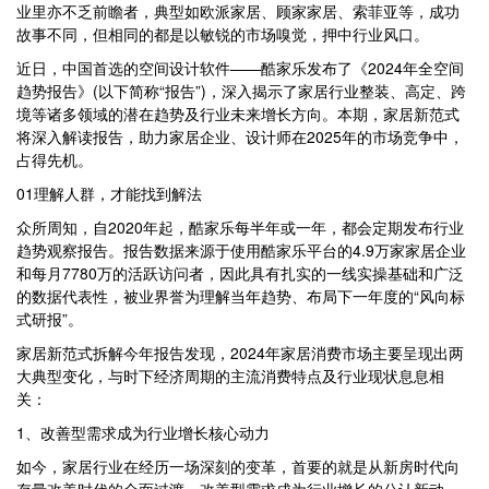
业里亦不乏前瞻者，典型如欧派家居、顾家家居、索菲亚等，成功
故事不同，但相同的都是以敏锐的市场嗅觉，押中行业风口。
近日，中国首选的空间设计软件——酷家乐发布了《2024年全空间
趋势报告》(以下简称“报告”)，深入揭示了家居行业整装、高定、跨
境等诸多领域的潜在趋势及行业未来增长方向。本期，家居新范式
将深入解读报告，助力家居企业、设计师在2025年的市场竞争中，
占得先机。
01理解人群，才能找到解法
众所周知，自2020年起，酷家乐每半年或一年，都会定期发布行业
趋势观察报告。报告数据来源于使用酷家乐平台的4.9万家家居企业
和每月7780万的活跃访问者，因此具有扎实的一线实操基础和广泛
的数据代表性，被业界誉为理解当年趋势、布局下一年度的“风向标
式研报”。
家居新范式拆解今年报告发现，2024年家居消费市场主要呈现出两
大典型变化，与时下经济周期的主流消费特点及行业现状息息相
关：
1、改善型需求成为行业增长核心动力
如今，家居行业在经历一场深刻的变革，首要的就是从新房时代向