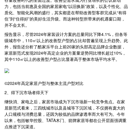
存量改善时代的全面过渡。改善型需求成为行业增长的公认新动
力，包括当前惠及全国的家居家电“以旧换新”政策，以及个性化、品
质化、智能化风潮的盛行，其实都是在帮助改善型客群完成从“有得
住”到“住得好”的美好生活升级。而这种转型所带来的机遇窗口期，
并不会太长。
报告显示，尽管2024年家装设计方案的总量同比下降4.1%，但各等
级城市中，110㎡以上的改善型户型的占比却普遍呈现上升趋势。此
外，报告还分析了酷家乐平台上前20家的头部高定品牌企业数据，
家居新范式发现2024年高定企业的方案量逆势同比增长超过10%，
其中110㎡以上的改善型户型占比显著高于整体市场平均水平。
©2024年高定家居户型与整体主流户型对比
2、得下沉市场者得天下
继快消、家电之后，家居市场成为下沉市场新一轮竞争焦点。在家
居新范式看来，三四线城市以及县城等下沉区域，不仅拥有庞大的
人口规模与消费总量，还因为较低的品牌渗透率而大有可为。今年
以来，包括敏华控股、TATA木门、箭牌家居等都在公开层面强调重
点推进下沉渠道。