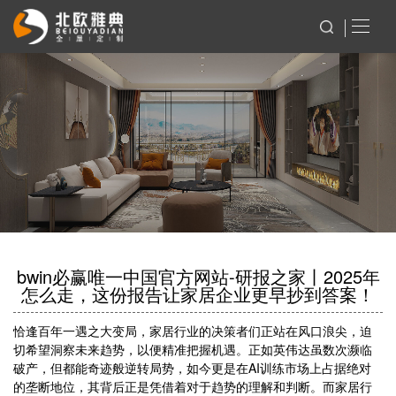
bwin必赢唯一中国官方网站-研报之家丨2025年
怎么走，这份报告让家居企业更早抄到答案！
恰逢百年一遇之大变局，家居行业的决策者们正站在风口浪尖，迫
切希望洞察未来趋势，以便精准把握机遇。正如英伟达虽数次濒临
破产，但都能奇迹般逆转局势，如今更是在AI训练市场上占据绝对
的垄断地位，其背后正是凭借着对于趋势的理解和判断。而家居行