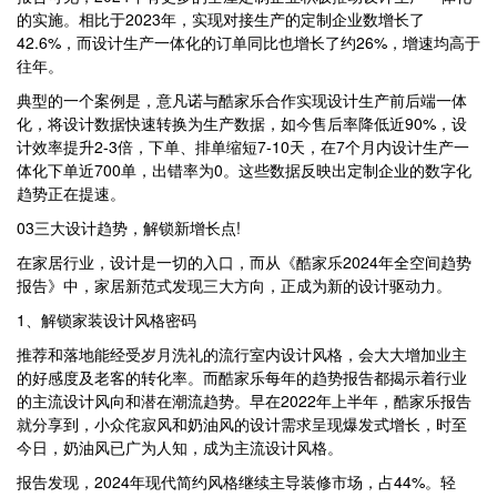
的实施。相比于2023年，实现对接生产的定制企业数增长了
42.6%，而设计生产一体化的订单同比也增长了约26%，增速均高于
往年。
典型的一个案例是，意凡诺与酷家乐合作实现设计生产前后端一体
化，将设计数据快速转换为生产数据，如今售后率降低近90%，设
计效率提升2-3倍，下单、排单缩短7-10天，在7个月内设计生产一
体化下单近700单，出错率为0。这些数据反映出定制企业的数字化
趋势正在提速。
03三大设计趋势，解锁新增长点!
在家居行业，设计是一切的入口，而从《酷家乐2024年全空间趋势
报告》中，家居新范式发现三大方向，正成为新的设计驱动力。
1、解锁家装设计风格密码
推荐和落地能经受岁月洗礼的流行室内设计风格，会大大增加业主
的好感度及老客的转化率。而酷家乐每年的趋势报告都揭示着行业
的主流设计风向和潜在潮流趋势。早在2022年上半年，酷家乐报告
就分享到，小众侘寂风和奶油风的设计需求呈现爆发式增长，时至
今日，奶油风已广为人知，成为主流设计风格。
报告发现，2024年现代简约风格继续主导装修市场，占44%。轻