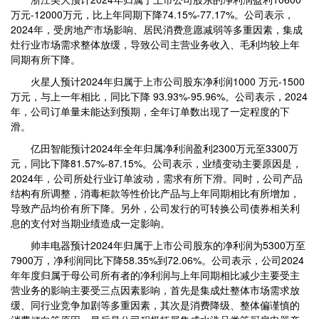
万元-12000万元，比上年同期下降74.15%-77.17%。公司表示，
2024年，受房地产市场影响、居民消费意愿减弱等多重因素，集成
灶行业市场需求整体放缓，导致公司主营业务收入、毛利均较上年
同期有所下降。
火星人预计2024年归属于上市公司股东净利润1000 万元-1500
万元，与上一年相比，同比下降 93.93%-95.96%。公司表示，2024
年，公司订单量未能达到预期，全年订单数出现了一定程度的下
滑。
亿田智能预计2024年全年归属净利润盈利2300万元至3300万
元，同比下降81.57%-87.15%。公司表示，业绩变动主要原因是，
2024年，公司所处行业订单波动，需求有所下滑。同时，公司产品
结构有所调整，消毒柜款等性价比产品与上年同期相比有所增加，
导致产品均价有所下降。另外，公司发行的可转换公司债券相关利
息的支付对当期业绩造成一定影响。
帅丰电器预计2024年归属于上市公司股东的净利润为5300万至
7900万，净利润同比下降58.35%到72.06%。公司表示，公司2024
年年度归属于母公司所有者的净利润与上年同期相比减少主要受主
营业务的影响主要受三点因素影响，首先是集成灶整体市场需求放
缓、同行业竞争加剧等多重因素，其次是消费降级、整体偏谨慎的