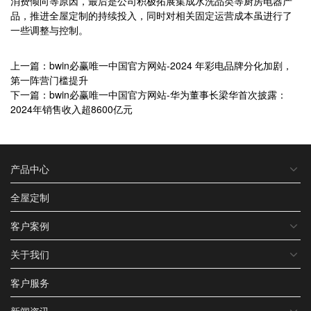
消费倾向等原因，最后是公司积极拓展集成水洗品类等厨房电器产
品，推进全屋定制的持续投入，同时对相关固定运营成本虽进行了
一些调整与控制。
上一篇：bwin必赢唯一中国官方网站-2024 年彩电品牌分化加剧，
第一阵营门槛提升
下一篇：bwin必赢唯一中国官方网站-华为董事长梁华首次披露：
2024年销售收入超8600亿元
产品中心
全屋定制
客户案例
关于我们
客户服务