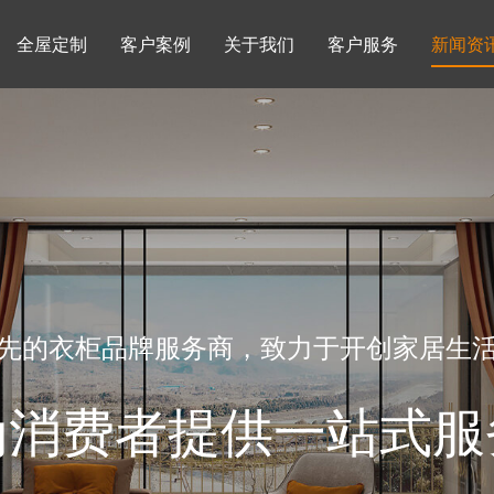
全屋定制
客户案例
关于我们
客户服务
新闻资
书柜系列
酒柜系列
企业文化
行业动态
书房
榻榻米房
品牌理念
产品知识
先的衣柜品牌服务商，致力于开创家居生
为消费者提供一站式服