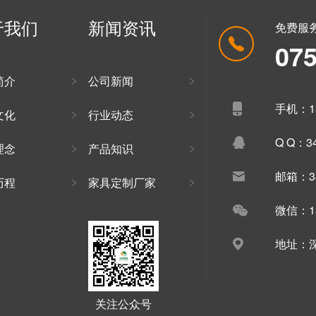
于我们
新闻资讯
免费服
07
简介
公司新闻
手机：13
文化
行业动态
Q Q：34
理念
产品知识
邮箱：34
历程
家具定制厂家
微信：13
地址：深
关注公众号