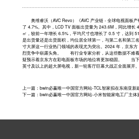
奥维睿沃（AVC Revo）《AVC 产业链 - 全球电视面板
了 4.7%。其中，LCD TV 面板出货量为 243.6M，同比增
㎡，较前一年增长 6.5%，平均尺寸也增长了 0.5 寸，达到
是出货量还是出货面积，均位居全球第一，与第二名和第三名
寸大屏这一行业热门领域的表现尤为突出。2024 年，京东方 
烈竞争中崭露头角。 有行业专家分析，从这些数据不难看
疑预示着京东方在彩电面板市场的地位将更加稳固。 当下，彩
英寸及以上的超大屏电视，新一轮客厅巨幕大战正全面展开。
上一篇：bwin必赢唯一中国官方网站-TCL智家拟在东南亚新建
下一篇：bwin必赢唯一中国官方网站-小米智能家电工厂主