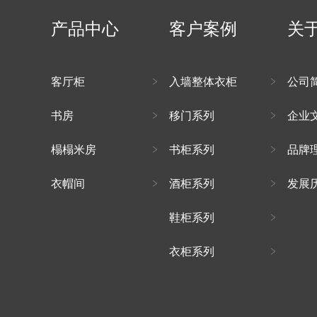
产品中心
客户案例
关
客厅柜
入墙整体衣柜
公司
书房
移门系列
企业
榻榻米房
书柜系列
品牌
衣帽间
酒柜系列
发展
鞋柜系列
衣柜系列