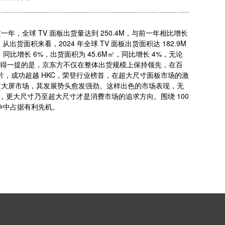
一年，全球 TV 面板出货量达到 250.4M，与前一年相比增长
 从出货面积来看，2024 年全球 TV 面板出货面积达 182.9M
同比增长 6%，出货面积为 45.6M㎡，同比增长 4%，无论
值得一提的是，京东方不仅在整体出货规模上保持领先，在百
 万片，成功超越 HKC，荣登行业榜首，在超大尺寸面板市场的激
大屏市场，其发展势头愈发强劲。这样出色的市场表现，无
，更大尺寸乃至超大尺寸才是消费市场的追求方向。围绕 100
争中占据有利先机。