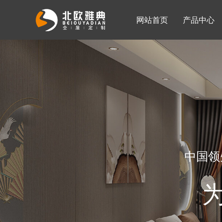
网站首页
产品中心
入墙整体衣柜
移门系列
公司简介
公司新闻
客厅柜
中国领