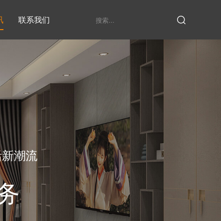
讯
联系我们
鞋柜系列
衣柜系列
家具定制厂家
发展历程
衣帽间
活新潮流
务