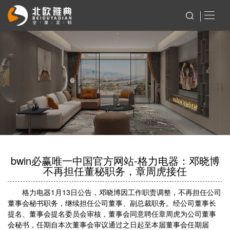
bwin必赢唯一中国官方网站-格力电器：邓晓博
不再担任董秘职务，章周虎接任
格力电器1月13日公告，邓晓博因工作职责调整，不再担任公司
董事会秘书职务，继续担任公司董事、副总裁职务。经公司董事长
提名、董事会提名委员会审核，董事会同意聘任章周虎为公司董事
会秘书，任期自本次董事会审议通过之日起至本届董事会任期届