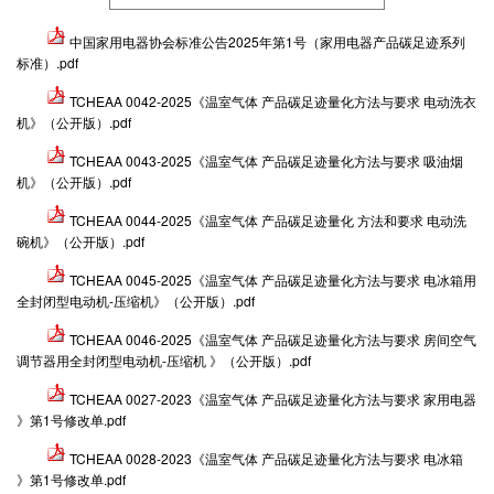
中国家用电器协会标准公告2025年第1号（家用电器产品碳足迹系列
标准）.pdf
TCHEAA 0042-2025《温室气体 产品碳足迹量化方法与要求 电动洗衣
机》（公开版）.pdf
TCHEAA 0043-2025《温室气体 产品碳足迹量化方法与要求 吸油烟
机》（公开版）.pdf
TCHEAA 0044-2025《温室气体 产品碳足迹量化 方法和要求 电动洗
碗机》（公开版）.pdf
TCHEAA 0045-2025《温室气体 产品碳足迹量化方法与要求 电冰箱用
全封闭型电动机-压缩机》（公开版）.pdf
TCHEAA 0046-2025《温室气体 产品碳足迹量化方法与要求 房间空气
调节器用全封闭型电动机-压缩机 》（公开版）.pdf
TCHEAA 0027-2023《温室气体 产品碳足迹量化方法与要求 家用电器
》第1号修改单.pdf
TCHEAA 0028-2023《温室气体 产品碳足迹量化方法与要求 电冰箱
》第1号修改单.pdf