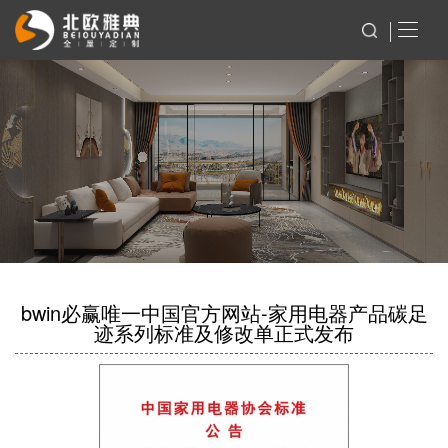
bwin必赢唯一中国官方网站-家用电器产品碳足
迹系列标准及修改单正式发布