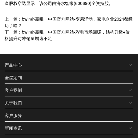
查股权穿透显示，该公司由海尔智家(600690)全资持股。
上一篇：bwin必赢唯一中国官方网站-变局涌动，家电企业2024都经
历了啥？
下一篇：bwin必赢唯一中国官方网站-彩电市场回暖，结构升级+价
格提升对冲销量增速不足
产品中心
全屋定制
客户案例
关于我们
客户服务
新闻资讯