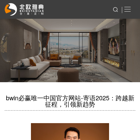
bwin必赢唯一中国官方网站-寄语2025：跨越新
征程，引领新趋势