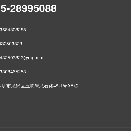
55-28995088
684308288
32503823
32503823@qq.com
308465253
圳市龙岗区五联朱龙石路48-1号AB栋