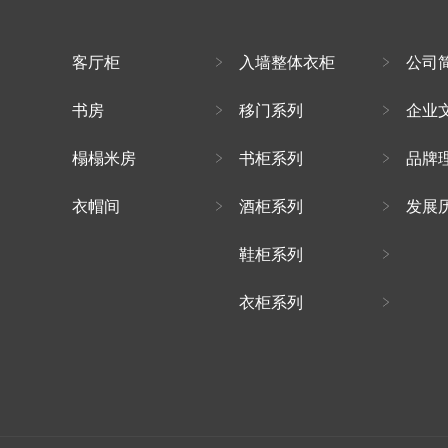
客厅柜
入墙整体衣柜
公司
书房
移门系列
企业
榻榻米房
书柜系列
品牌
衣帽间
酒柜系列
发展
鞋柜系列
衣柜系列