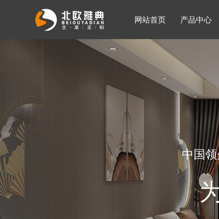
网站首页
产品中心
入墙整体衣柜
移门系列
公司简介
公司新闻
客厅柜
中国领