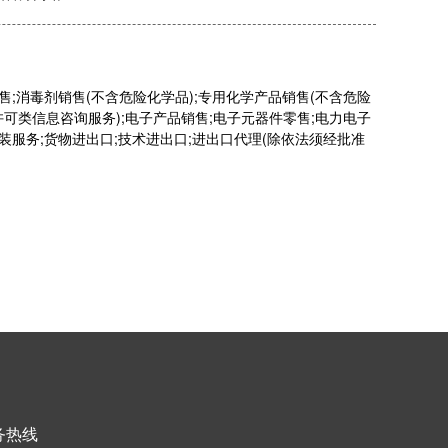
;消毒剂销售(不含危险化学品);专用化学产品销售(不含危险
许可类信息咨询服务);电子产品销售;电子元器件零售;电力电子
服务;货物进出口;技术进出口;进出口代理(除依法须经批准
务热线