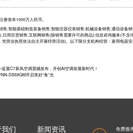
册资本1000万人民币。
;智能基础制造装备销售;智能仪器仪表销售;机械设备销售;通信设备销售
售;日用百货销售;互联网销售(除销售需要许可的商品);信息咨询服务(不含
外，凭营业执照依法自主开展经营活动)。以下限分支机构经营：家用电器安装
L小蓝翼C7新风空调震撼发布，开创AI空调发展新时代！
N-DS59QM开启美好“食”光
于我们
新闻资讯
免费服