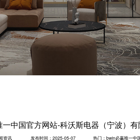
赢唯一中国官方网站-科沃斯电器（宁波）
闻资讯
发布时间：2025-05-07
热门：
bwin必赢唯一