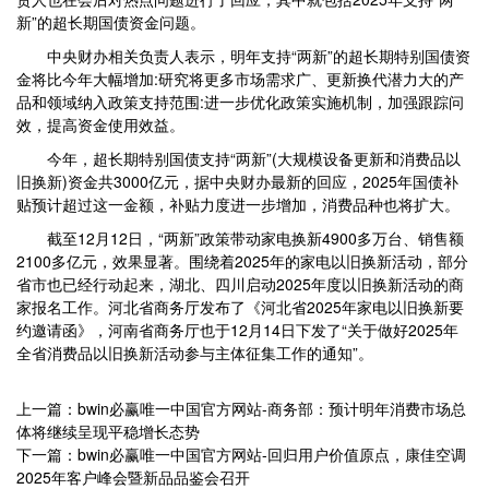
新”的超长期国债资金问题。
中央财办相关负责人表示，明年支持“两新”的超长期特别国债资
金将比今年大幅增加:研究将更多市场需求广、更新换代潜力大的产
品和领域纳入政策支持范围:进一步优化政策实施机制，加强跟踪问
效，提高资金使用效益。
今年，超长期特别国债支持“两新”(大规模设备更新和消费品以
旧换新)资金共3000亿元，据中央财办最新的回应，2025年国债补
贴预计超过这一金额，补贴力度进一步增加，消费品种也将扩大。
截至12月12日，“两新”政策带动家电换新4900多万台、销售额
2100多亿元，效果显著。围绕着2025年的家电以旧换新活动，部分
省市也已经行动起来，湖北、四川启动2025年度以旧换新活动的商
家报名工作。河北省商务厅发布了《河北省2025年家电以旧换新要
约邀请函》，河南省商务厅也于12月14日下发了“关于做好2025年
全省消费品以旧换新活动参与主体征集工作的通知”。
上一篇：bwin必赢唯一中国官方网站-商务部：预计明年消费市场总
体将继续呈现平稳增长态势
下一篇：bwin必赢唯一中国官方网站-回归用户价值原点，康佳空调
2025年客户峰会暨新品品鉴会召开