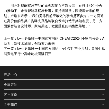
用户对智能家居产品的重视程度在不断提高，在行业和企业合
力推动下，未来智能马桶增长潜力将持续释放，围绕着未来的规
划，卢瑞东表示，“我们觉得目前应该做的事情是两步走，一方面通
过高价值的品类广告曝光及品牌联合发声打造品类知名度，另一方
面紧密结合设计师、家装渠道，做更垂直的销售型落地。”
上一篇：bwin必赢唯一中国官方网站-CHEATC2024|小家电分会：AI
助力，新技术涌现，创新蓄力未来
下一篇：bwin必赢唯一中国官方网站-中越携手 产业共创，首届中越
消费电子行业高峰论坛圆满召开
产品中心
全屋定制
客户案例
关于我们