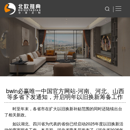
bwin必赢唯一中国官方网站-河南、河北、山西
等多省下发通知，开启明年以旧换新筹备工作
时至年末，各省市在扩大以旧换新补贴范围的同时还陆续出台
了相关新政。
如以湖北、四川省为代表的省份已经启动2025年度以旧换新活
动的商家报名工作。本月初，河北省商务厅发布了《河北省2025年