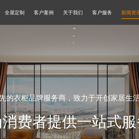
全屋定制
客户案例
关于我们
客户服务
新闻资
书柜系列
酒柜系列
企业文化
行业动态
书房
榻榻米房
品牌理念
产品知识
先的衣柜品牌服务商，致力于开创家居生
为消费者提供一站式服