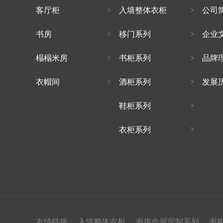
客厅柜
入墙整体衣柜
公司
书房
移门系列
企业
榻榻米房
书柜系列
品牌
衣帽间
酒柜系列
发展
鞋柜系列
衣柜系列
友情链接：
入墙整体衣柜、
书房全屋定制系列、
书