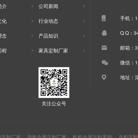
简介
公司新闻
手机：13
文化
行业动态
Q Q：34
理念
产品知识
邮箱：34
历程
家具定制厂家
微信：13
地址：深
关注公众号
柜定制厂家、
酒柜全屋定制厂家、
鞋柜全屋定制系列、
衣柜定制