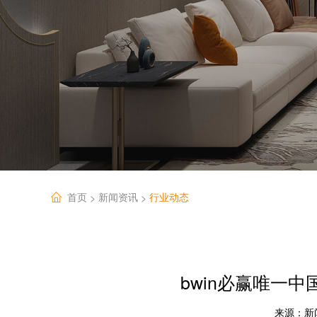
首页
新闻资讯
行业动态
>
>
bwin必赢唯一
来源：
新