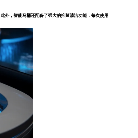
此外，智能马桶还配备了强大的抑菌清洁功能，每次使用