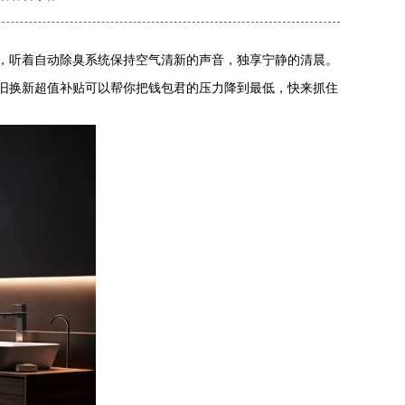
，听着自动除臭系统保持空气清新的声音，独享宁静的清晨。
旧换新超值补贴可以帮你把钱包君的压力降到最低，快来抓住