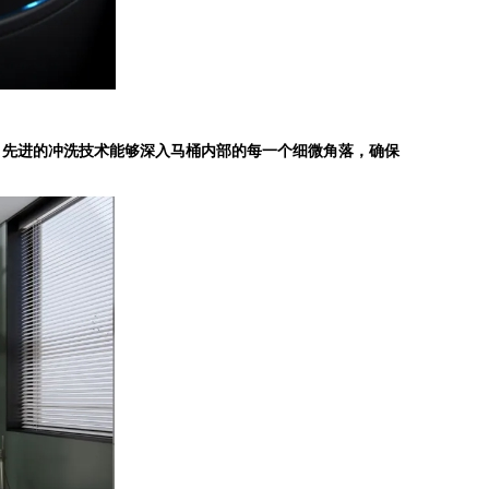
先进的冲洗技术能够深入马桶内部的每一个细微角落，确保