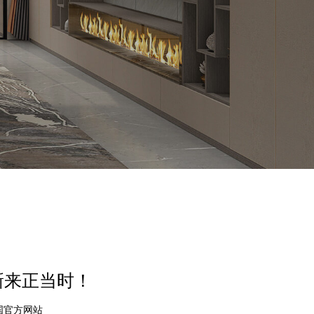
新来正当时！
中国官方网站