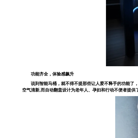
功能齐全，体验感飙升
说到智能马桶，就不得不提那些让人爱不释手的功能了，温水
空气清新,而自动翻盖设计为老年人、孕妇和行动不便者提供