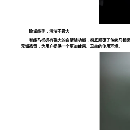
除垢能手，清洁不费力
智能马桶拥有强大的自清洁功能，彻底颠覆了传统马桶需要
无垢残留，为用户提供一个更加健康、卫生的使用环境。