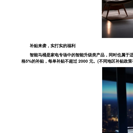
补贴来袭，实打实的福利
智能马桶是家电专场中的智能升级类产品，同时也属于适老
格5%的补贴，每单补贴不超过 2000 元。(不同地区补贴