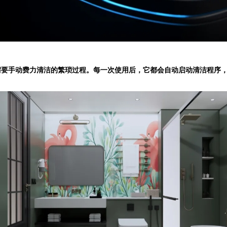
手动费力清洁的繁琐过程。每一次使用后，它都会自动启动清洁程序，