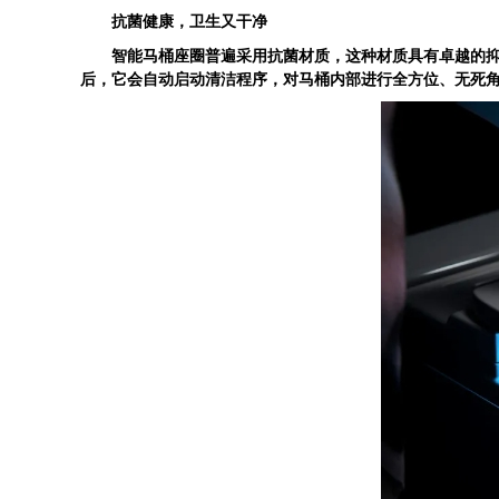
抗菌健康，卫生又干净
智能马桶座圈普遍采用抗菌材质，这种材质具有卓越的抑菌
后，它会自动启动清洁程序，对马桶内部进行全方位、无死