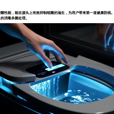
性能，能在源头上有效抑制细菌的滋生，为用户带来第一道健康防线。
角的消毒杀菌处理。