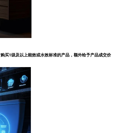
购买1级及以上能效或水效标准的产品，额外给予产品成交价