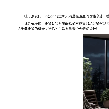
嘿，朋友们，有没有想过每天清晨在卫生间也能享受一番高
或许你会说：难道是我对智能马桶不感冒?是我的钱包配不
这千载难逢的机会，给你的生活质量来个火箭式提升!