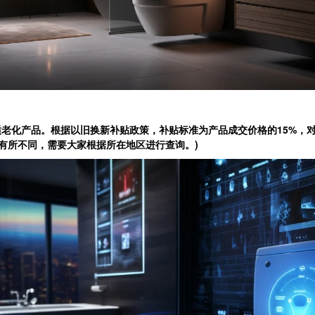
化产品。根据以旧换新补贴政策，补贴标准为产品成交价格的15%，对
政策有所不同，需要大家根据所在地区进行查询。)