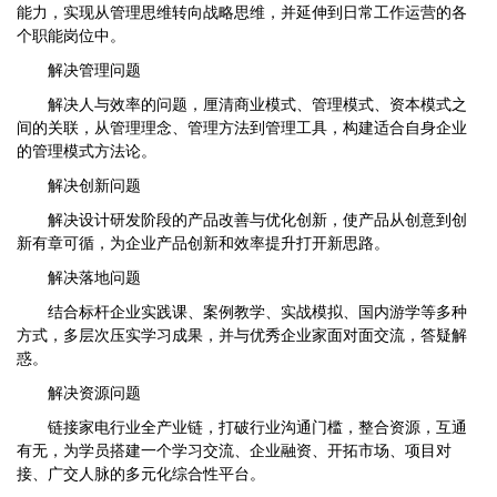
能力，实现从管理思维转向战略思维，并延伸到日常工作运营的各
个职能岗位中。
解决管理问题
解决人与效率的问题，厘清商业模式、管理模式、资本模式之
间的关联，从管理理念、管理方法到管理工具，构建适合自身企业
的管理模式方法论。
解决创新问题
解决设计研发阶段的产品改善与优化创新，使产品从创意到创
新有章可循，为企业产品创新和效率提升打开新思路。
解决落地问题
结合标杆企业实践课、案例教学、实战模拟、国内游学等多种
方式，多层次压实学习成果，并与优秀企业家面对面交流，答疑解
惑。
解决资源问题
链接家电行业全产业链，打破行业沟通门槛，整合资源，互通
有无，为学员搭建一个学习交流、企业融资、开拓市场、项目对
接、广交人脉的多元化综合性平台。