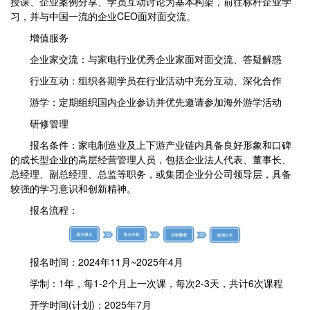
授课、企业案例分享、学员互动讨论为基本构架，前往标杆企业学
习，并与中国一流的企业CEO面对面交流。
增值服务
企业家交流：与家电行业优秀企业家面对面交流、答疑解惑
行业互动：组织各期学员在行业活动中充分互动、深化合作
游学：定期组织国内企业参访并优先邀请参加海外游学活动
研修管理
报名条件：家电制造业及上下游产业链内具备良好形象和口碑
的成长型企业的高层经营管理人员，包括企业法人代表、董事长、
总经理、副总经理、总监等职务，或集团企业分公司领导层，具备
较强的学习意识和创新精神。
报名流程：
报名时间：2024年11月~2025年4月
学制：1年，每1-2个月上一次课，每次2-3天，共计6次课程
开学时间(计划)：2025年7月