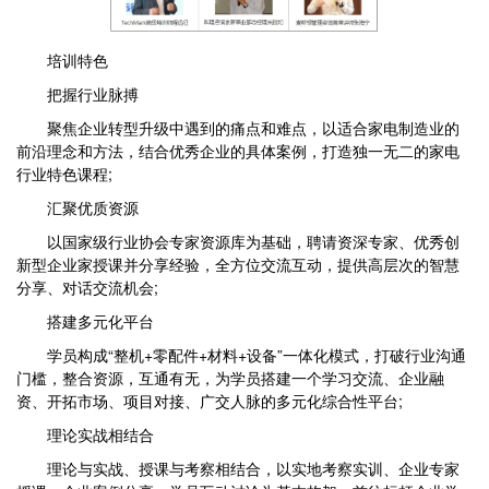
培训特色
把握行业脉搏
聚焦企业转型升级中遇到的痛点和难点，以适合家电制造业的
前沿理念和方法，结合优秀企业的具体案例，打造独一无二的家电
行业特色课程;
汇聚优质资源
以国家级行业协会专家资源库为基础，聘请资深专家、优秀创
新型企业家授课并分享经验，全方位交流互动，提供高层次的智慧
分享、对话交流机会;
搭建多元化平台
学员构成“整机+零配件+材料+设备”一体化模式，打破行业沟通
门槛，整合资源，互通有无，为学员搭建一个学习交流、企业融
资、开拓市场、项目对接、广交人脉的多元化综合性平台;
理论实战相结合
理论与实战、授课与考察相结合，以实地考察实训、企业专家