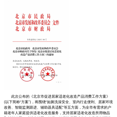
此次公布的《北京市促进居家适老化改造产品消费工作方案》
(以下简称“方案”)，将围绕“如厕洗澡安全、室内行走便利、居家环境
改善、智能监测跟进、辅助器具适配”等五方面，为全市有需求的户
籍老年人家庭提供适老化改造服务，支持居家适老化改造所用物品