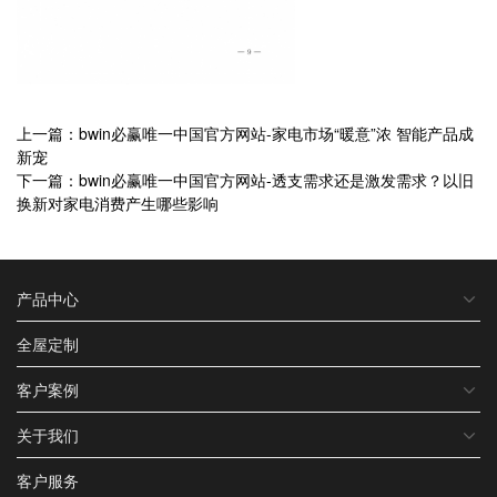
上一篇：bwin必赢唯一中国官方网站-家电市场“暖意”浓 智能产品成
新宠
下一篇：bwin必赢唯一中国官方网站-透支需求还是激发需求？以旧
换新对家电消费产生哪些影响
产品中心
全屋定制
客户案例
关于我们
客户服务