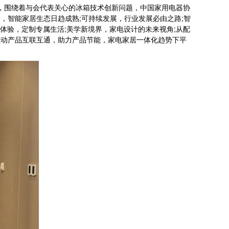
，围绕着与会代表关心的冰箱技术创新问题，中国家用电器协
新，智能家居生态日趋成熟;可持续发展，行业发展必由之路;智
化体验，定制专属生活;美学新境界，家电设计的未来视角;从配
推动产品互联互通，助力产品节能，家电家居一体化趋势下平