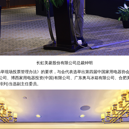
长虹美菱股份有限公司总裁钟明
现场投票管理办法》的要求，与会代表选举出第四届中国家用电器协会
限公司、博西家用电器投资(中国)有限公司、广东奥马冰箱有限公司、合
排列)当选副主任委员。