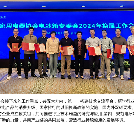
接下来的工作重点，共五大方向，第一，搭建技术交流平台，研讨行业
家电产品的消费升级、国家推行的以旧换新政策的实施、国内外双碳要求
游企业成立攻关组，共同推进行业技术难题的研究与应用;第四，规范电
下游的力量，共商产业链的共同发展，营造行业持续健康的发展环境。