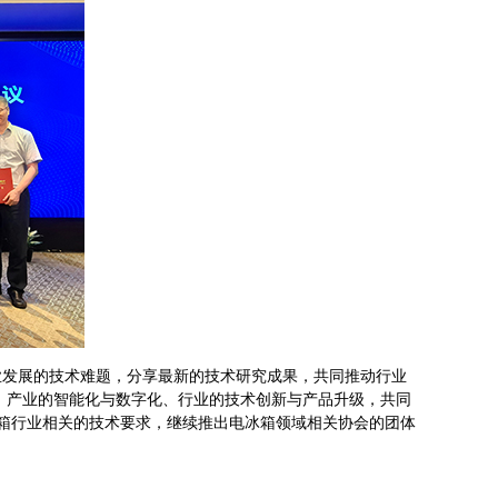
发展的技术难题，分享最新的技术研究成果，共同推动行业
、产业的智能化与数字化、行业的技术创新与产品升级，共同
冰箱行业相关的技术要求，继续推出电冰箱领域相关协会的团体