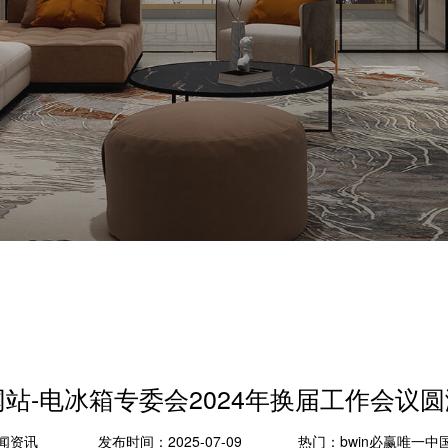
网站-电冰箱专委会2024年换届工作会
闻资讯
发布时间：2025-07-09
热门：
bwin必赢唯一