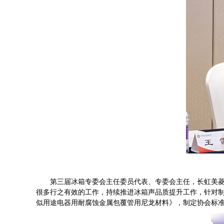
第三届冰箱专委会主任委员代表、专委会主任，长虹美菱股
很多行之有效的工作，持续推进冰箱声品质提升工作，针对制
似用途电器用耐腐蚀金属包覆管用尼龙材料》，制定协会标