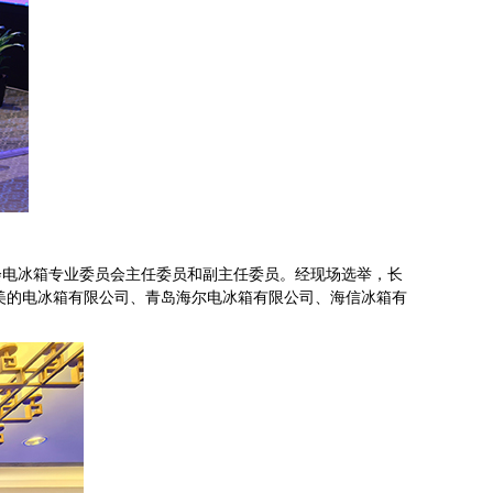
电冰箱专业委员会主任委员和副主任委员。经现场选举，长
肥美的电冰箱有限公司、青岛海尔电冰箱有限公司、海信冰箱有