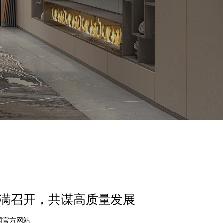
议圆满召开，共谋高质量发展
中国官方网站