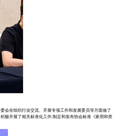
委会在组织行业交流、开展专项工作和发展委员等方面做了
积极开展了相关标准化工作;制定和发布协会标准《家用和类