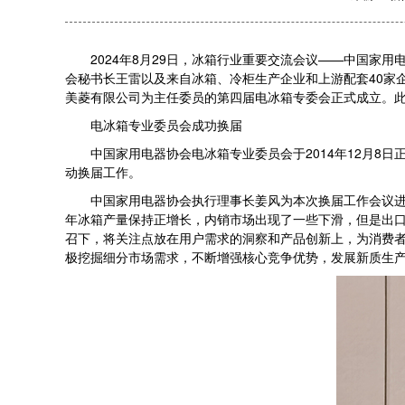
2024年8月29日，冰箱行业重要交流会议——中国家用电
会秘书长王雷以及来自冰箱、冷柜生产企业和上游配套40家
美菱有限公司为主任委员的第四届电冰箱专委会正式成立。
电冰箱专业委员会成功换届
中国家用电器协会电冰箱专业委员会于2014年12月8日
动换届工作。
中国家用电器协会执行理事长姜风为本次换届工作会议进行
年冰箱产量保持正增长，内销市场出现了一些下滑，但是出
召下，将关注点放在用户需求的洞察和产品创新上，为消费
极挖掘细分市场需求，不断增强核心竞争优势，发展新质生产