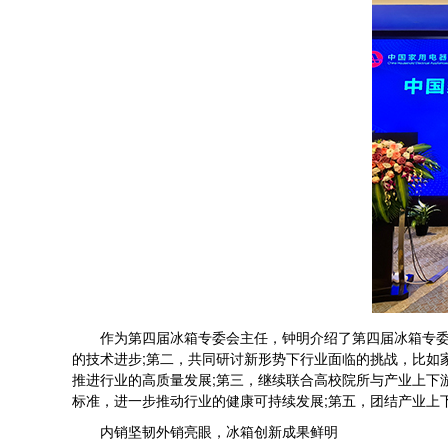
作为第四届冰箱专委会主任，钟明介绍了第四届冰箱专委会
的技术进步;第二，共同研讨新形势下行业面临的挑战，比如
推进行业的高质量发展;第三，继续联合高校院所与产业上下
标准，进一步推动行业的健康可持续发展;第五，团结产业上
内销坚韧外销亮眼，冰箱创新成果鲜明