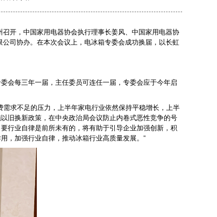
在杭州召开，中国家用电器协会执行理事长姜风、中国家用电器协
限公司协办。在本次会议上，电冰箱专委会成功换届，以长虹
专委会每三年一届，主任委员可连任一届，专委会应于今年启
费需求不足的压力，上半年家电行业依然保持平稳增长，上半
施以旧换新政策，在中央政治局会议防止内卷式恶性竞争的号
出要行业自律是前所未有的，将有助于引导企业加强创新，积
用，加强行业自律，推动冰箱行业高质量发展。”