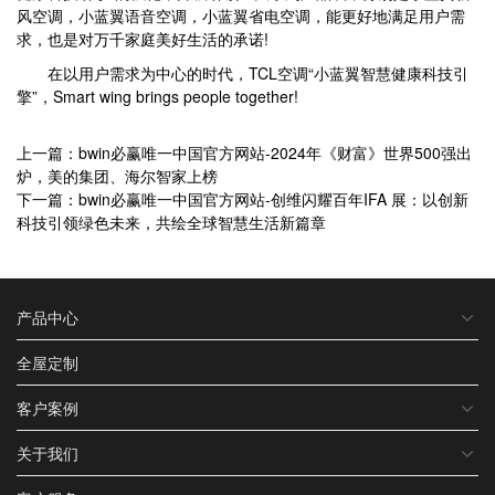
风空调，小蓝翼语音空调，小蓝翼省电空调，能更好地满足用户需
求，也是对万千家庭美好生活的承诺!
在以用户需求为中心的时代，TCL空调“小蓝翼智慧健康科技引
擎”，Smart wing brings people together!
上一篇：bwin必赢唯一中国官方网站-2024年《财富》世界500强出
炉，美的集团、海尔智家上榜
下一篇：bwin必赢唯一中国官方网站-创维闪耀百年IFA 展：以创新
科技引领绿色未来，共绘全球智慧生活新篇章
产品中心
全屋定制
客户案例
关于我们