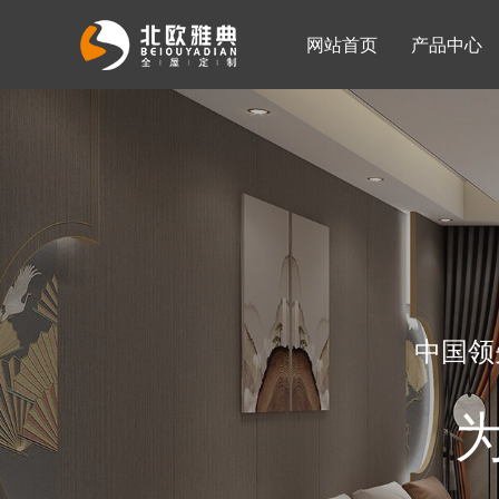
网站首页
产品中心
入墙整体衣柜
移门系列
公司简介
公司新闻
客厅柜
中国领