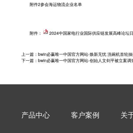
附件2参会海运物流企业名单
附件：
2024中国家电行业国际供应链发展高峰论坛日程
上一篇：bwin必赢唯一中国官方网站-焕新无忧 洗碗机首轮抽
下一篇：bwin必赢唯一中国官方网站-创始人文剑平被立案
产品中心
客户案例
关