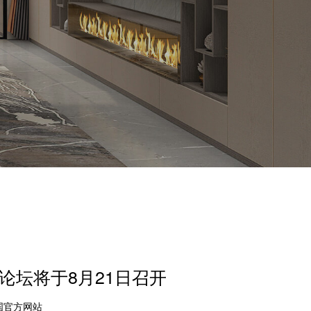
论坛将于8月21日召开
中国官方网站