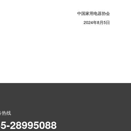
中国家用电器协会
2024年8月5日
务热线
55-28995088