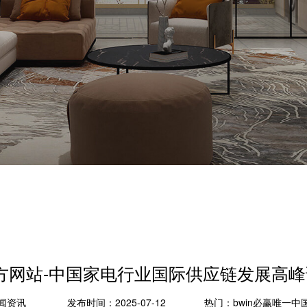
官方网站-中国家电行业国际供应链发展高峰
闻资讯
发布时间：2025-07-12
热门：
bwin必赢唯一