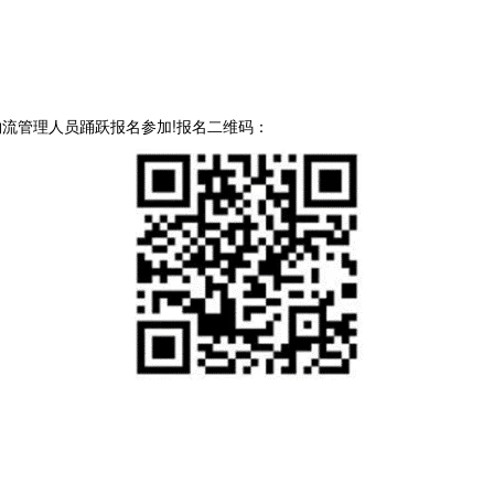
管理人员踊跃报名参加!报名二维码：