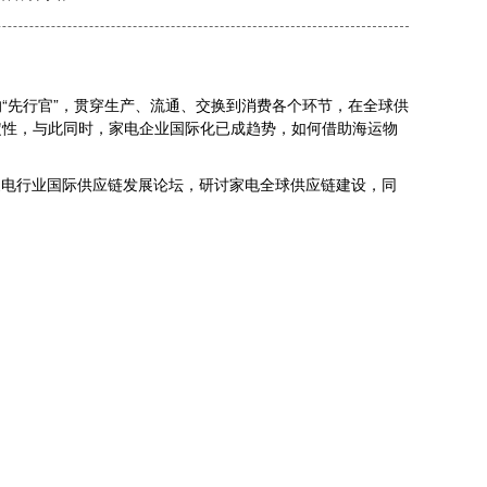
先行官”，贯穿生产、流通、交换到消费各个环节，在全球供
定性，与此同时，家电企业国际化已成趋势，如何借助海运物
国家电行业国际供应链发展论坛，研讨家电全球供应链建设，同
。