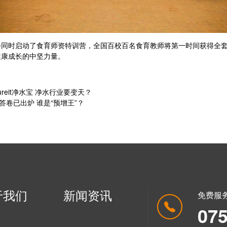
时启动了食育师资特训营，全国百校百名食育教师将第一时间获得全套
健康成长的中坚力量。
ureit净水宝 净水行业要变天？
答卷已出炉 谁是“预增王”？
于我们
新闻资讯
免费服
07