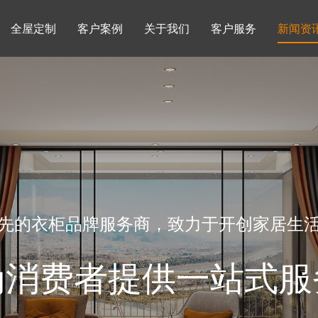
全屋定制
客户案例
关于我们
客户服务
新闻资
书柜系列
酒柜系列
企业文化
行业动态
书房
榻榻米房
品牌理念
产品知识
先的衣柜品牌服务商，致力于开创家居生
为消费者提供一站式服