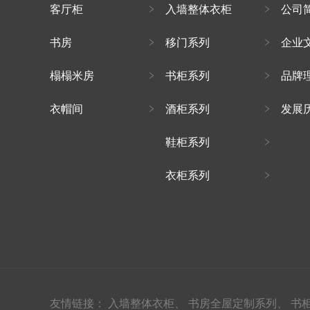
客厅柜
入墙整体衣柜
公司
书房
移门系列
企业
榻榻米房
书柜系列
品牌
衣帽间
酒柜系列
发展
鞋柜系列
衣柜系列
友情链接：
入墙整体衣柜、
书房全屋定制系列、
书