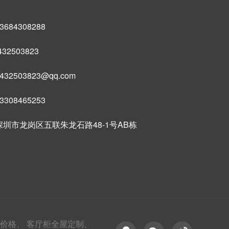
684308288
32503823
32503823@qq.com
308465253
圳市龙岗区五联朱龙石路48-1号AB栋
价格、
客厅柜全屋定制、