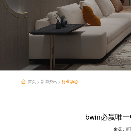
首页
新闻资讯
行业动态
>
>
bwin必赢
来源：
新