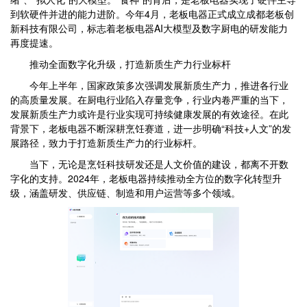
到软硬件并进的能力进阶。今年4月，老板电器正式成立成都老板创
新科技有限公司，标志着老板电器AI大模型及数字厨电的研发能力
再度提速。
推动全面数字化升级，打造新质生产力行业标杆
今年上半年，国家政策多次强调发展新质生产力，推进各行业
的高质量发展。在厨电行业陷入存量竞争，行业内卷严重的当下，
发展新质生产力或许是行业实现可持续健康发展的有效途径。在此
背景下，老板电器不断深耕烹饪赛道，进一步明确“科技+人文”的发
展路径，致力于打造新质生产力的行业标杆。
当下，无论是烹饪科技研发还是人文价值的建设，都离不开数
字化的支持。2024年，老板电器持续推动全方位的数字化转型升
级，涵盖研发、供应链、制造和用户运营等多个领域。