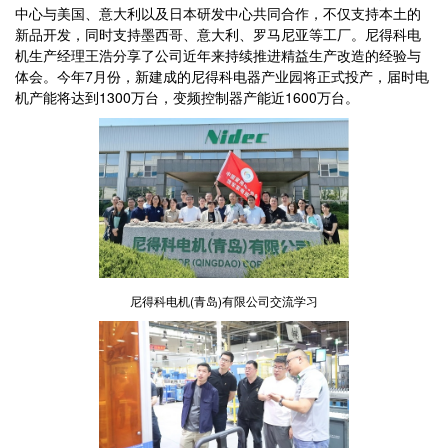
中心与美国、意大利以及日本研发中心共同合作，不仅支持本土的
新品开发，同时支持墨西哥、意大利、罗马尼亚等工厂。尼得科电
机生产经理王浩分享了公司近年来持续推进精益生产改造的经验与
体会。今年7月份，新建成的尼得科电器产业园将正式投产，届时电
机产能将达到1300万台，变频控制器产能近1600万台。
尼得科电机(青岛)有限公司交流学习