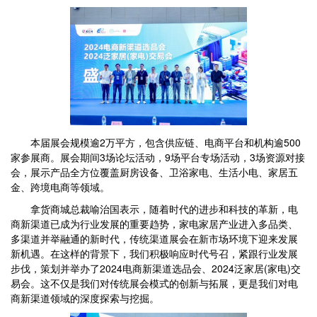
本届展会规模逾2万平方，包含供应链、电商平台和机构逾500
家参展商。展会期间3场论坛活动，9场平台专场活动，3场资源对接
会，展示产品全方位覆盖厨房设备、卫浴家电、生活小电、家居五
金、跨境电商等领域。
拿货商城总裁喻治国表示，随着时代的进步和科技的革新，电
商新渠道已成为行业发展的重要趋势，家电家居产业进入多品类、
多渠道并举融通的新时代，传统渠道展会在新市场环境下迎来发展
新机遇。在这样的背景下，我们积极响应时代号召，紧跟行业发展
步伐，策划并举办了2024电商新渠道选品会、2024泛家居(家电)交
易会。这不仅是我们对传统展会模式的创新与拓展，更是我们对电
商新渠道领域的深度探索与挖掘。