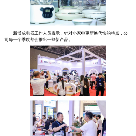
新博成电器工作人员表示，针对小家电更新换代快的特点，公
司每一个季度都会推出一些新产品。