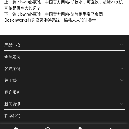
上一篇：bwin必赢唯一中国官方网站-矿物水，可直饮，超滤净水机
宣传是否夸大其词？
下一篇：bwin必赢唯一中国官方网站-箭牌携手宝马集团
Designworks打造高级淋浴系统，揭秘未来设计美学
产品中心
全屋定制
客户案例
关于我们
客户服务
新闻资讯
联系我们