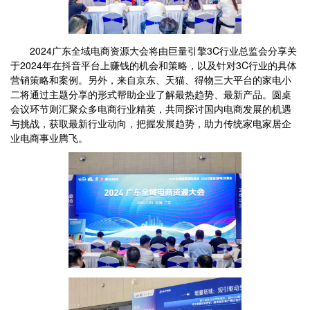
2024广东全域电商资源大会将由巨量引擎3C行业总监会分享关
于2024年在抖音平台上赚钱的机会和策略，以及针对3C行业的具体
营销策略和案例。另外，来自京东、天猫、得物三大平台的家电小
二将通过主题分享的形式帮助企业了解最热趋势、最新产品。圆桌
会议环节则汇聚众多电商行业精英，共同探讨国内电商发展的机遇
与挑战，获取最新行业动向，把握发展趋势，助力传统家电家居企
业电商事业腾飞。