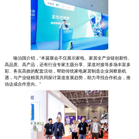
喻治国介绍，“本届展会不仅展示家电、家居全产业链创新性、
高品质、高产品，还有行业专家主题分享、渠道对接等多场丰富多
彩、务实高效的配套活动，帮助传统家电家居制造企业洞察新机
遇，与产业链精英共同探讨渠道发展趋势，助力寻找合作机会，推
动达成合作意向。”