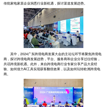
传统家电家居企业洞悉行业新机遇，探讨渠道发展趋势。
其中，2024广东跨境电商发展大会的主论坛环节将聚焦跨境电
商，探讨跨境电商发展趋势，平台、服务商和企业分享过往经验，
共话跨境新机遇。此外，来自跨境电商行业专家分享产品大卖经
验、如何借力AI工具实现获客翻倍效果，以及如何玩转欧洲跨境电
商。