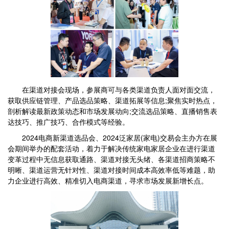
在渠道对接会现场，参展商可与各类渠道负责人面对面交流，
获取供应链管理、产品选品策略、渠道拓展等信息;聚焦实时热点，
剖析解读最新政策动态和市场发展动向;交流选品策略、直播销售表
达技巧、推广技巧、合作模式等经验。
2024电商新渠道选品会、2024泛家居(家电)交易会主办方在展
会期间举办的配套活动，着力于解决传统家电家居企业在进行渠道
变革过程中无信息获取通路、渠道对接无头绪、各渠道招商策略不
明晰、渠道运营无针对性、渠道对接时间成本高效率低等难题，助
力企业进行高效、精准切入电商渠道，寻求市场发展新增长点。