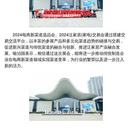
2024电商新渠道选品会、2024泛家居(家电)交易会通过搭建交
易交流平台，以丰富的参展产品和多元化渠道趋势的碰撞与交易，
促进新兴渠道与传统渠道的融合与创新、推进泛家居产业融合发
展。喻治国表示，相信通过这次展会，能将进一步推动传统制造企
业在电商新渠道领域实现渠道变革，为行业的繁荣以及进一步注入
新的活力。