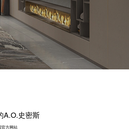
A.O.史密斯
中国官方网站