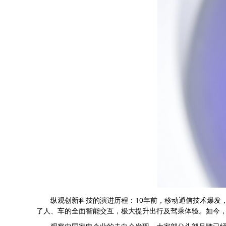
纵观创新科技的演进历程：10年前，移动通信技术爆发，成
了人、车的全面智能交互，极大提升出行及驾乘体验。如今