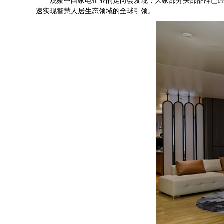
观察中国家电企业的走向会发现，大家部分头部品牌已经不约
速实现智慧人居生态领域的全球引领。