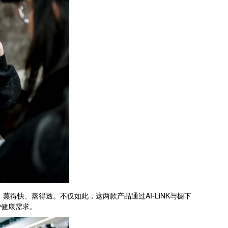
得快、蒸得透。不仅如此，这两款产品通过AI-LiNK与橱下
户健康需求。