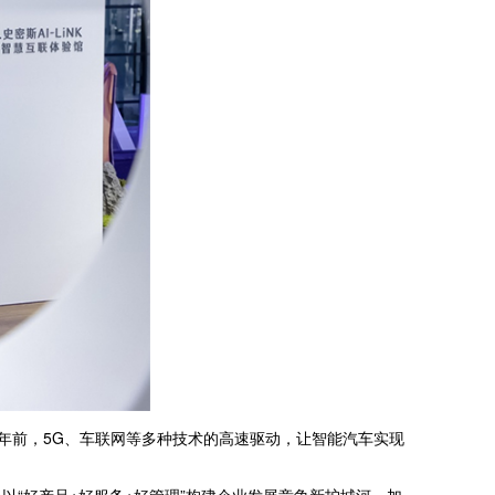
年前，5G、车联网等多种技术的高速驱动，让智能汽车实现