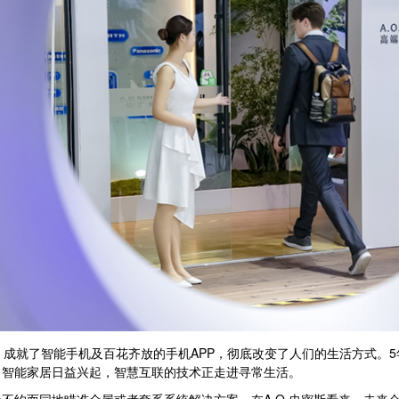
就了智能手机及百花齐放的手机APP，彻底改变了人们的生活方式。5
，智能家居日益兴起，智慧互联的技术正走进寻常生活。