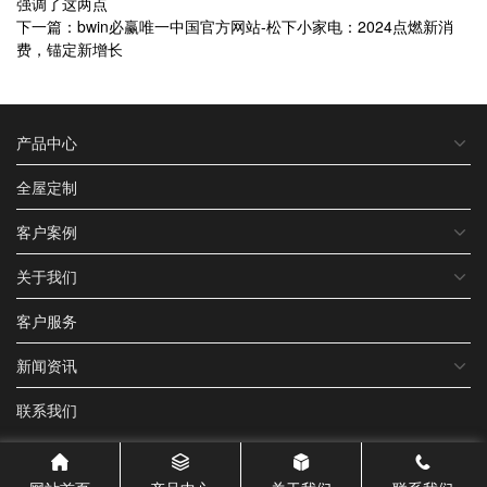
强调了这两点
下一篇：bwin必赢唯一中国官方网站-松下小家电：2024点燃新消
费，锚定新增长
产品中心
全屋定制
客户案例
关于我们
客户服务
新闻资讯
联系我们