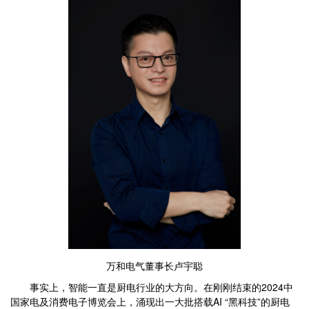
万和电气董事长卢宇聪
事实上，智能一直是厨电行业的大方向。在刚刚结束的2024中
国家电及消费电子博览会上，涌现出一大批搭载AI “黑科技”的厨电