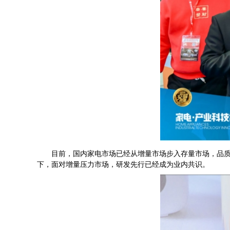
目前，国内家电市场已经从增量市场步入存量市场，品质化
下，面对增量压力市场，研发先行已经成为业内共识。