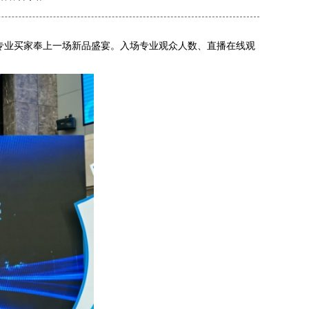
的专业买家奉上一场新品盛宴。入场专业观众人数、直播在线观