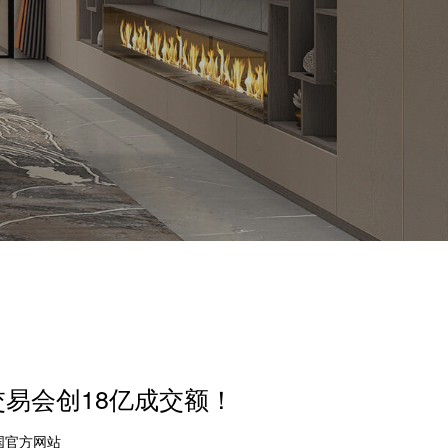
交易会创18亿成交额！
中国官方网站