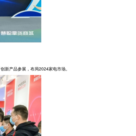
新产品参展，布局2024家电市场。