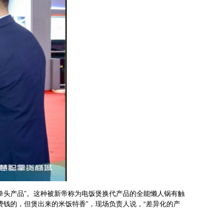
头产品”。这种被新帝称为电饭煲换代产品的全能懒人锅有触
钱的，但煲出来的米饭特香”，现场负责人说，“差异化的产