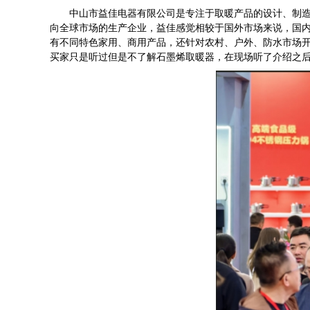
中山市益佳电器有限公司是专注于取暖产品的设计、制造、
向全球市场的生产企业，益佳感觉相较于国外市场来说，国内
有不同特色家用、商用产品，还针对农村、户外、防水市场
买家只是听过但是不了解石墨烯取暖器，在现场听了介绍之