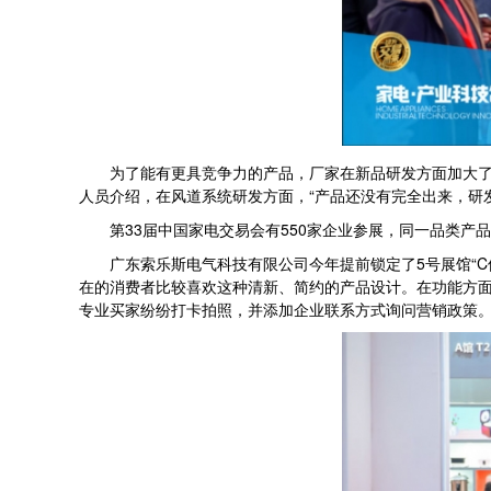
为了能有更具竞争力的产品，厂家在新品研发方面加大了投
人员介绍，在风道系统研发方面，“产品还没有完全出来，研发
第33届中国家电交易会有550家企业参展，同一品类产
广东索乐斯电气科技有限公司今年提前锁定了5号展馆“C
在的消费者比较喜欢这种清新、简约的产品设计。在功能方面
专业买家纷纷打卡拍照，并添加企业联系方式询问营销政策