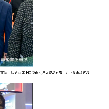
喻。从第33届中国家电交易会现场来看，在当前市场环境