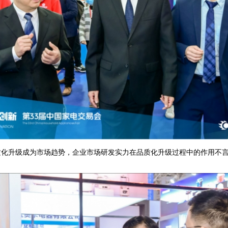
升级成为市场趋势，企业市场研发实力在品质化升级过程中的作用不言而