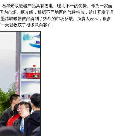
，石墨烯取暖器产品具有省电、暖而不干的优势。作为一家面
向国内市场。据介绍，根据不同地区的气候特点，益佳开发了具
石墨烯取暖器依然得到了热烈的市场反馈。负责人表示，很多
第一天就收获了很多意向客户。