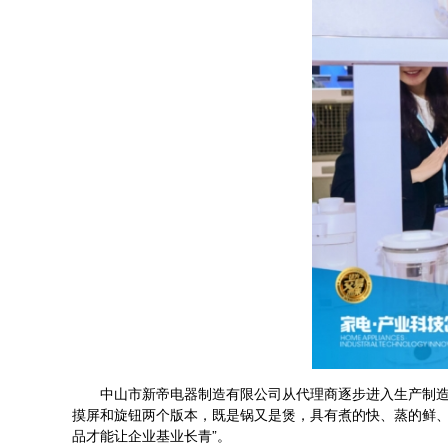
中山市新帝电器制造有限公司从代理商逐步进入生产制造领
摸屏和旋钮两个版本，既是锅又是煲，具有煮的快、蒸的鲜、
品才能让企业基业长青”。