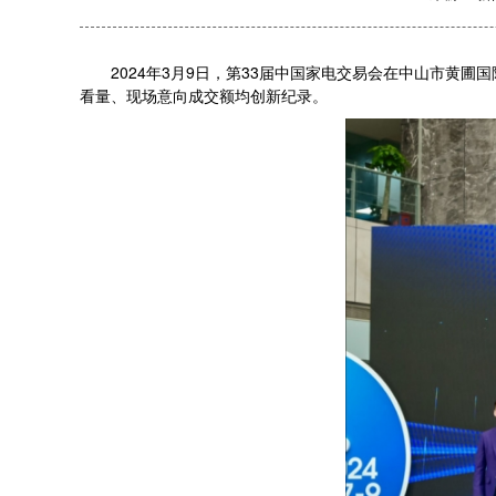
2024年3月9日，第33届中国家电交易会在中山市黄圃
看量、现场意向成交额均创新纪录。