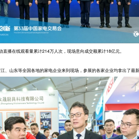
直播在线观看量累计214万人次，现场意向成交额累计18亿元。
江、山东等全国各地的家电企业来到现场，参展的各家企业均拿出了最新创