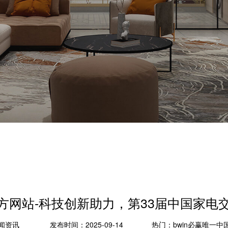
官方网站-科技创新助力，第33届中国家电
闻资讯
发布时间：2025-09-14
热门：
bwin必赢唯一