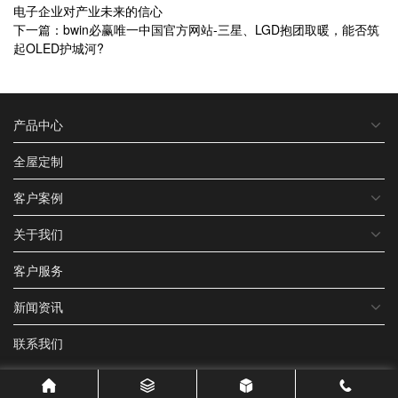
电子企业对产业未来的信心
下一篇：bwin必赢唯一中国官方网站-三星、LGD抱团取暖，能否筑
起OLED护城河?
产品中心
全屋定制
客户案例
关于我们
客户服务
新闻资讯
联系我们