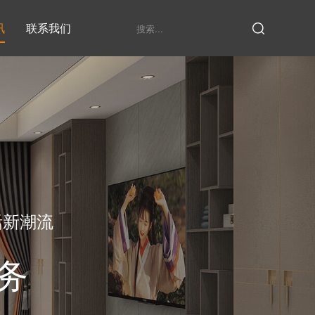
讯
联系我们
鞋柜系列
衣柜系列
家具定制厂家
发展历程
衣帽间
活新潮流
务