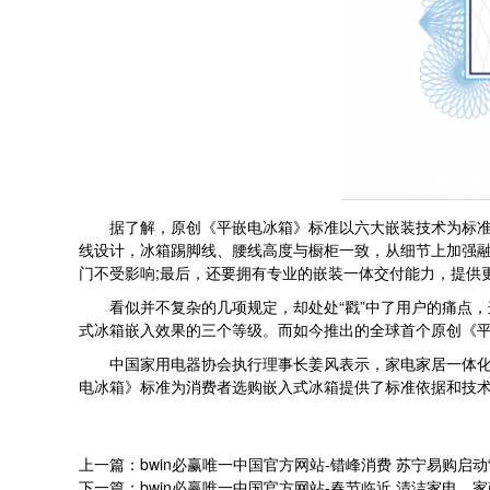
据了解，原创《平嵌电冰箱》标准以六大嵌装技术为标准规
线设计，冰箱踢脚线、腰线高度与橱柜一致，从细节上加强融
门不受影响;最后，还要拥有专业的嵌装一体交付能力，提供
看似并不复杂的几项规定，却处处“戳”中了用户的痛点，这
式冰箱嵌入效果的三个等级。而如今推出的全球首个原创《
中国家用电器协会执行理事长姜风表示，家电家居一体化推
电冰箱》标准为消费者选购嵌入式冰箱提供了标准依据和技
上一篇：bwin必赢唯一中国官方网站-错峰消费 苏宁易购启动
下一篇：bwin必赢唯一中国官方网站-春节临近 清洁家电、