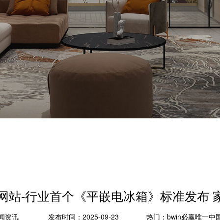
方网站-行业首个《平嵌电冰箱》标准发布
闻资讯
发布时间：2025-09-23
热门：
bwin必赢唯一