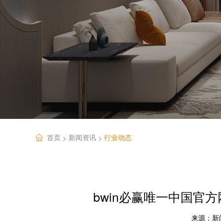
首页
新闻资讯
行业动态
>
>
bwin必赢唯一中国官
来源：
新