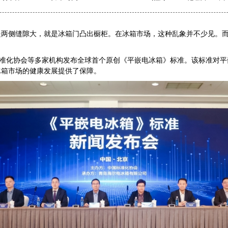
侧缝隙大，就是冰箱门凸出橱柜。在冰箱市场，这种乱象并不少见。而
准化协会等多家机构发布全球首个原创《平嵌电冰箱》标准。该标准对平
冰箱市场的健康发展提供了保障。