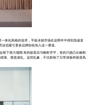
居一体化风格的追求，平嵌冰箱市场在这两年中得到迅速发
%，而这也吸引更多品牌纷纷加入这一赛道。
留下很大缝隙;有的嵌装后与橱柜齐平，有的只能凸出橱柜;
低错落、视觉凌乱。这些乱象，不仅影响了日常体验和厨居风