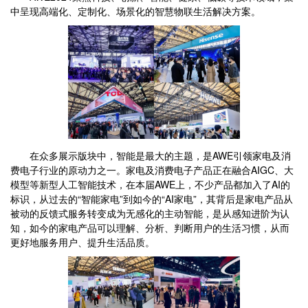
中呈现高端化、定制化、场景化的智慧物联生活解决方案。
在众多展示版块中，智能是最大的主题，是AWE引领家电及消
费电子行业的原动力之一。家电及消费电子产品正在融合AIGC、大
模型等新型人工智能技术，在本届AWE上，不少产品都加入了AI的
标识，从过去的“智能家电”到如今的“AI家电”，其背后是家电产品从
被动的反馈式服务转变成为无感化的主动智能，是从感知进阶为认
知，如今的家电产品可以理解、分析、判断用户的生活习惯，从而
更好地服务用户、提升生活品质。