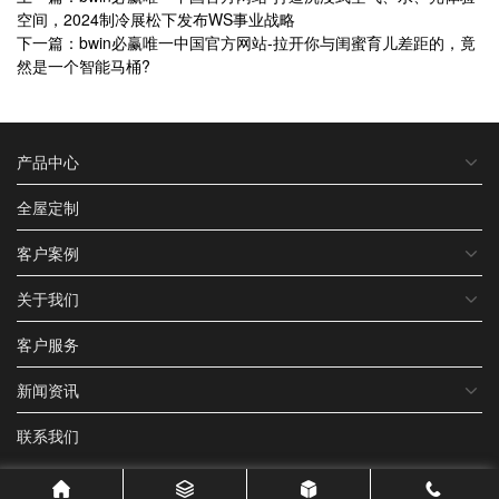
空间，2024制冷展松下发布WS事业战略
下一篇：bwin必赢唯一中国官方网站-拉开你与闺蜜育儿差距的，竟
然是一个智能马桶?
产品中心
全屋定制
客户案例
关于我们
客户服务
新闻资讯
联系我们