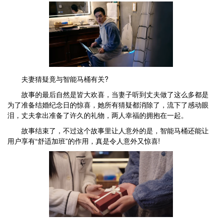
夫妻猜疑竟与智能马桶有关?
故事的最后自然是皆大欢喜，当妻子听到丈夫做了这么多都是
为了准备结婚纪念日的惊喜，她所有猜疑都消除了，流下了感动眼
泪，丈夫拿出准备了许久的礼物，两人幸福的拥抱在一起。
故事结束了，不过这个故事里让人意外的是，智能马桶还能让
用户享有“舒适加班”的作用，真是令人意外又惊喜!