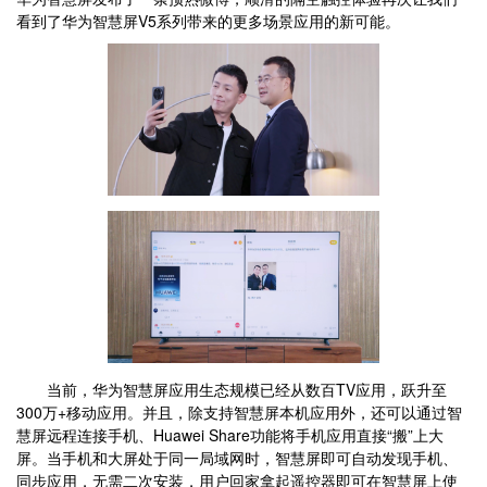
看到了华为智慧屏V5系列带来的更多场景应用的新可能。
当前，华为智慧屏应用生态规模已经从数百TV应用，跃升至
300万+移动应用。并且，除支持智慧屏本机应用外，还可以通过智
慧屏远程连接手机、Huawei Share功能将手机应用直接“搬”上大
屏。当手机和大屏处于同一局域网时，智慧屏即可自动发现手机、
同步应用，无需二次安装，用户回家拿起遥控器即可在智慧屏上使