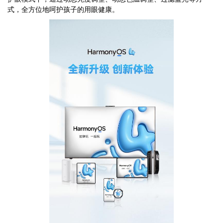
式，全方位地呵护孩子的用眼健康。