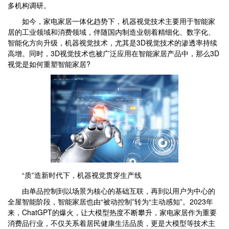
多机构调研。
如今，家电家居一体化趋势下，机器视觉技术主要用于智能家
居的工业领域和消费领域，伴随国内制造业朝着精细化、数字化、
智能化方向升级，机器视觉技术，尤其是3D视觉技术的渗透率持续
高增。同时，3D视觉技术也被广泛应用在智能家居产品中，那么3D
视觉是如何重塑智能家居?
“质”造新时代下，机器视觉贯穿生产线
由单品控制到以场景为核心的基础互联，再到以用户为中心的
全屋智能阶段，智能家居也由“被动控制”转为“主动感知”。2023年
来，ChatGPT的爆火，让大模型热度不断攀升，家电家居作为重要
消费品行业，不仅关系着居民健康生活品质，更是大模型等技术主