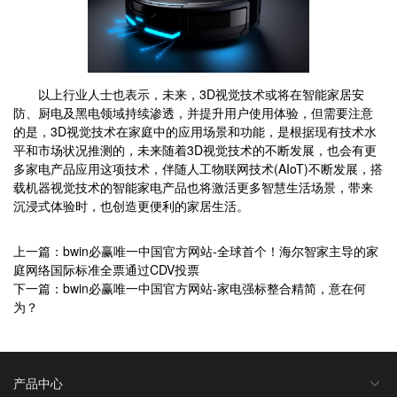
以上行业人士也表示，未来，3D视觉技术或将在智能家居安
防、厨电及黑电领域持续渗透，并提升用户使用体验，但需要注意
的是，3D视觉技术在家庭中的应用场景和功能，是根据现有技术水
平和市场状况推测的，未来随着3D视觉技术的不断发展，也会有更
多家电产品应用这项技术，伴随人工物联网技术(AIoT)不断发展，搭
载机器视觉技术的智能家电产品也将激活更多智慧生活场景，带来
沉浸式体验时，也创造更便利的家居生活。
上一篇：bwin必赢唯一中国官方网站-全球首个！海尔智家主导的家
庭网络国际标准全票通过CDV投票
下一篇：bwin必赢唯一中国官方网站-家电强标整合精简，意在何
为？
产品中心