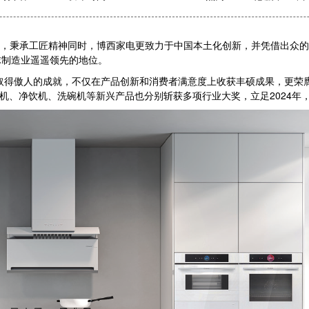
，秉承工匠精神同时，博西家电更致力于中国本土化创新，并凭借出众的
球制造业遥遥领先的地位。
得傲人的成就，不仅在产品创新和消费者满意度上收获丰硕成果，更荣膺多
洗衣机、净饮机、洗碗机等新兴产品也分别斩获多项行业大奖，立足2024