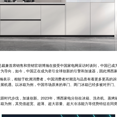
总裁兼首席销售和营销官胡博瀚在接受中国家电网采访时谈到，中国已成
为导向，如今，中国正在成为牵引全球创新的引擎和加速器，因此博西家
瀚表示，相较于欧洲消费者，中国消费者对潮流与品质有着更多更高的诉
发展机遇。以冰箱为例，中国市场原来的单门、两门冰箱已经多被对开门
时代步伐，加速创新。2023年，博西家电分别在冰箱、洗衣机、蒸烤
箱为例，其凭借超宽、超薄、超大容量、超大冷冻能力等优势特征在同类产