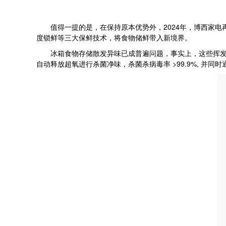
值得一提的是，在保持原本优势外，2024年，博西家电再
度锁鲜等三大保鲜技术，将食物储鲜带入新境界。
冰箱食物存储散发异味已成普遍问题，事实上，这些挥发出来
自动释放超氧进行杀菌净味，杀菌杀病毒率 >99.9%, 并