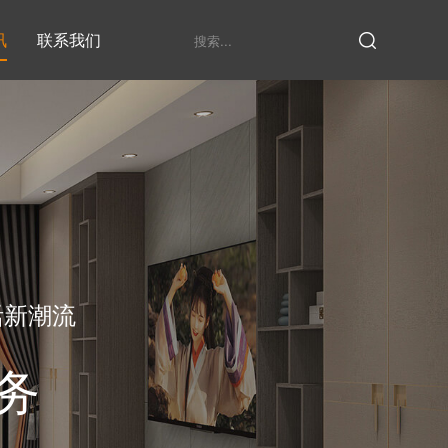
讯
联系我们
鞋柜系列
衣柜系列
家具定制厂家
发展历程
衣帽间
活新潮流
务