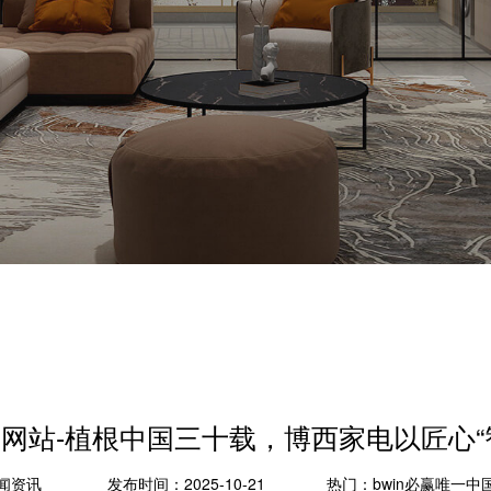
方网站-植根中国三十载，博西家电以匠心
闻资讯
发布时间：2025-10-21
热门：
bwin必赢唯一