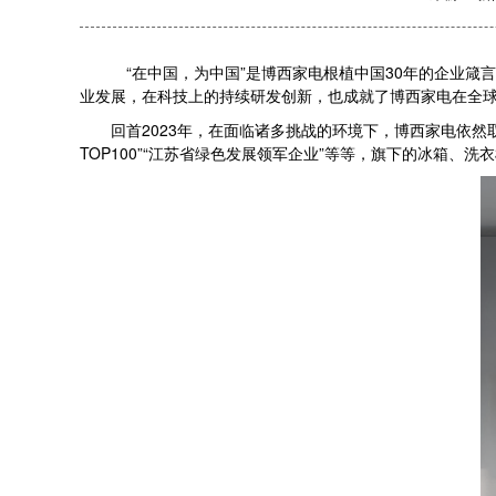
“在中国，为中国”是博西家电根植中国30年的企业箴言
业发展，在科技上的持续研发创新，也成就了博西家电在全
回首2023年，在面临诸多挑战的环境下，博西家电依然取
TOP100”“江苏省绿色发展领军企业”等等，旗下的冰箱、