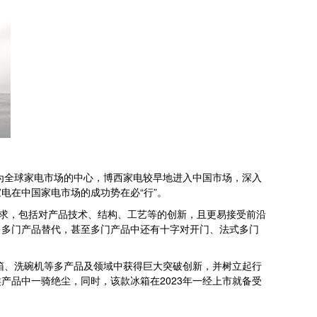
为全球家电市场的中心，博西家电较早地进入中国市场，深入
电在中国家电市场的成功势在必“行”。
求，包括对产品技术、结构、工艺等的创新，且更易接受前沿
、多门产品替代，甚至多门产品中还有十字对开门、法式多门
箱、洗碗机等多产品及领域中获得巨大突破创新，并树立起行
品中一骑绝尘，同时，该款冰箱在2023年一经上市就备受