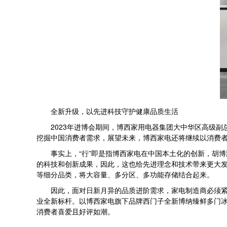
全新升级，以先进科技守护健康品质生活
2023年进博会期间，博西家用电器集团大中华区高级副
挖掘中国消费者需求，展望未来，博西家电还将继续以消费者
事实上，“行”即是指博西家电在中国本土化的创新，胡博
的科技和创新成果，因此，这也给先进理念和技术带来更大
等细分品类，将大容量、多分区、多功能存储结合起来。
因此，面对日新月异的品质进阶需求，家电制造商必须紧跟
业全新标杆。以博西家电旗下品牌西门子全新博纳臻鲜多门冰
消费者喜爱且好评如潮。