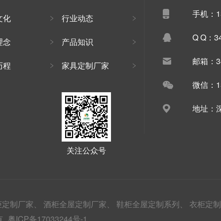
手机：13
文化
行业动态
Q Q：34
理念
产品知识
邮箱：34
历程
家具定制厂家
微信：13
地址：深
关注公众号
柜定制厂家、
酒柜全屋定制厂家、
鞋柜全屋定制系列、
衣柜定制
有
粤ICP备17033244号-1