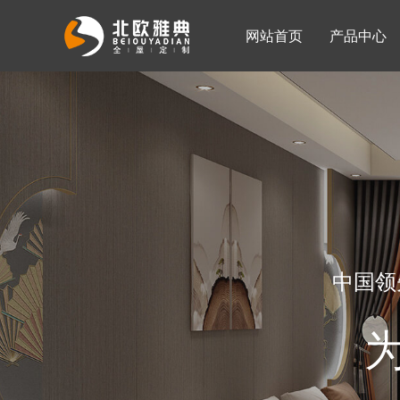
网站首页
产品中心
入墙整体衣柜
移门系列
公司简介
公司新闻
客厅柜
中国领