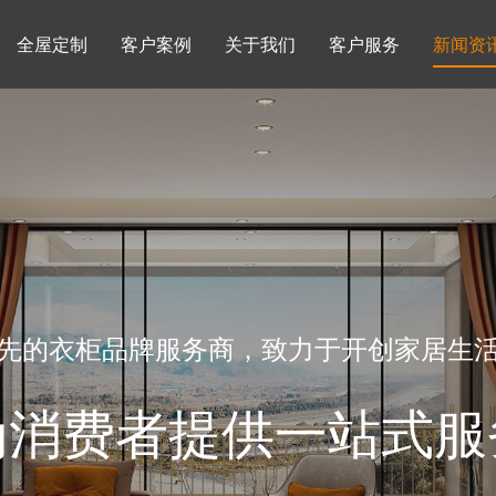
全屋定制
客户案例
关于我们
客户服务
新闻资
书柜系列
酒柜系列
企业文化
行业动态
书房
榻榻米房
品牌理念
产品知识
先的衣柜品牌服务商，致力于开创家居生
为消费者提供一站式服