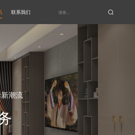
讯
联系我们
鞋柜系列
衣柜系列
家具定制厂家
发展历程
衣帽间
活新潮流
务