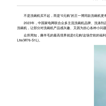
不是洗碗机买不起，而是“0元购”的王一博同款洗碗机更
2023年，中国家电网联合众多主流洗碗机品牌、洗涤剂品牌
洗碗机，让部分对洗碗机产品感兴趣、又因为担心各种小问题
众所周知，薅羊毛的最高境界就是0元购!这场空前的福利活动吸
Lite(W76-S1L)。