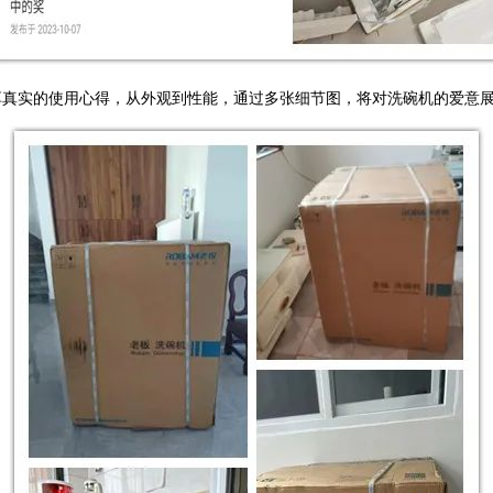
实的使用心得，从外观到性能，通过多张细节图，将对洗碗机的爱意展