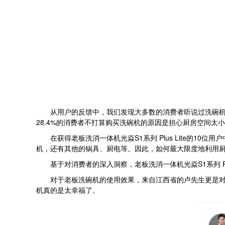
从用户的反馈中，我们发现大多数的消费者听说过洗碗机，
28.4%的消费者不打算购买洗碗机的原因是担心厨房空间太
在获得老板洗消一体机光焱S1系列 Plus Lite的10
机，还有其他的锅具、厨电等。因此，如何最大限度地利用
基于对消费者的深入洞察，老板洗消一体机光焱S1系列 Pl
对于老板洗碗机的使用效果，来自江西省的卢先生更是对T
机真的是太幸福了。