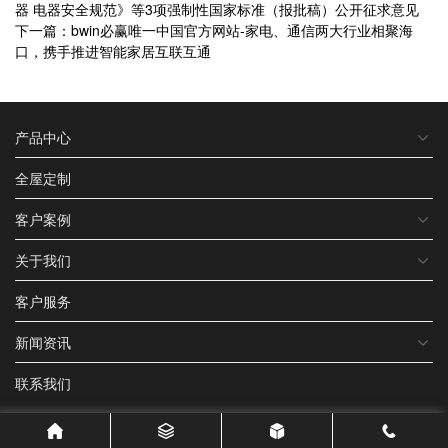
器 电器安全规范》等3项强制性国家标准（报批稿）公开征求意见
下一篇：bwin必赢唯一中国官方网站-家电、通信两大行业相聚海
口，携手推进智能家居互联互通
产品中心
全屋定制
客户案例
关于我们
客户服务
新闻资讯
联系我们