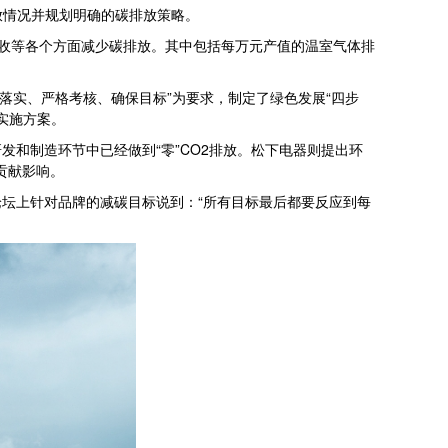
放情况并规划明确的碳排放策略。
回收等各个方面减少碳排放。其中包括每万元产值的温室气体排
落实、严格考核、确保目标”为要求，制定了绿色发展“四步
和实施方案。
和制造环节中已经做到“零”CO2排放。松下电器则提出环
排贡献影响。
论坛上针对品牌的减碳目标说到：“所有目标最后都要反应到每