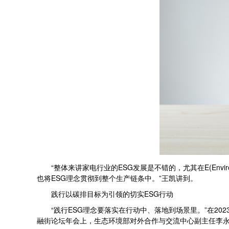
“整体来讲家电行业的ESG发展是不错的，尤其在E(Envi
也将ESG理念贯彻到整个生产链条中。”王凯讲到。
践行以碳排目标为引领的切实ESG行动
“践行ESG理念要落实在行动中、落地到场景里。”在202
融街论坛年会上，生态环境部对外合作与交流中心副主任李永