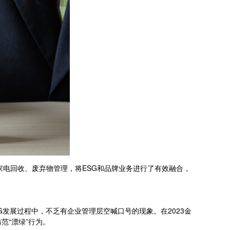
废旧家电回收、废弃物管理，将ESG和品牌业务进行了有效融合，
G发展过程中，不乏有企业管理层空喊口号的现象。在2023金
范“漂绿”行为。