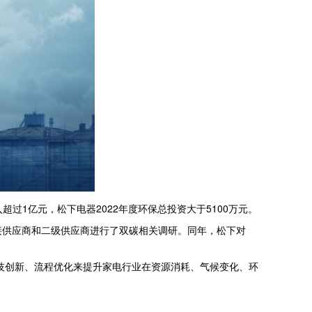
超过1亿元，松下电器2022年度环保总投资大于5100万元。
直接供应商和二级供应商进行了双碳相关调研。同年，松下对
技创新、流程优化来提升家电行业在资源消耗、气候变化、环