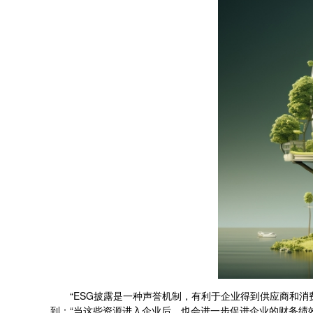
“ESG披露是一种声誉机制，有利于企业得到供应商和消费
到：“当这些资源进入企业后，也会进一步促进企业的财务绩效