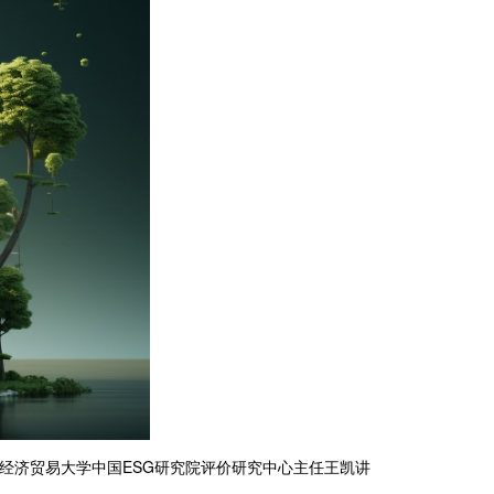
经济贸易大学中国ESG研究院评价研究中心主任王凯讲