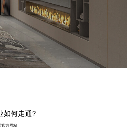
业如何走通?
中国官方网站