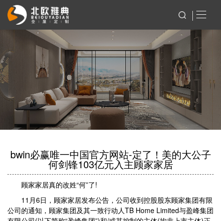
bwin必赢唯一中国官方网站-定了！美的大公子
何剑锋103亿元入主顾家家居
顾家家居真的改姓“何”了!
11月6日，顾家家居发布公告，公司收到控股股东顾家集团有限
公司的通知，顾家集团及其一致行动人TB Home Limited与盈峰集团
有限公司(以下简称“盈峰集团”)和/或其控制的主体(均非上市主体)正