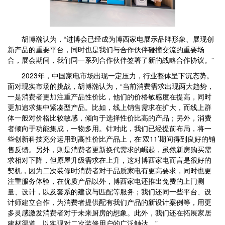
胡博瀚认为，“进博会已经成为博西家电展示品牌形象、展现创
新产品的重要平台，同时也是我们与合作伙伴碰撞交流的重要场
合，展会期间，我们同一系列合作伙伴签署了新的战略合作协议。”
2023年，中国家电市场出现一定压力，行业整体呈下沉态势。
面对现实市场的挑战，胡博瀚认为，“当前消费需求出现两大趋势，
一是消费者更加注重产品性价比，他们的价格敏感度在提高，同时
更加追求集中紧凑型产品。比如，线上销售需求在扩大，而线上群
体一般对价格比较敏感，倾向于选择性价比高的产品；另外，消费
者倾向于功能集成，一物多用。针对此，我们已经提前布局，将一
些创新科技充分运用到高性价比产品上，在‘双11’期间得到良好的销
售反馈。另外，则是消费者更新换代需求的崛起，虽然新房购买需
求相对下降，但原屋升级需求在上升，这对博西家电而言是很好的
契机，因为二次装修时消费者对于品质家电有更高要求，同时也更
注重服务体验，在优质产品以外，博西家电还推出免费的上门测
量、设计，以及套系的建议与匹配等服务；我们还同一些平台、设
计师建立合作，为消费者提供配有我们产品的新设计案例等，用更
多灵感激发消费者对于未来厨房的想象。此外，我们还在拓展家居
建材渠道，以实现对二次装修用户的广泛触达。”