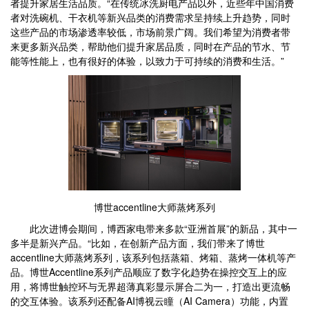
者提升家居生活品质。“在传统冰洗厨电产品以外，近些年中国消费
者对洗碗机、干衣机等新兴品类的消费需求呈持续上升趋势，同时
这些产品的市场渗透率较低，市场前景广阔。我们希望为消费者带
来更多新兴品类，帮助他们提升家居品质，同时在产品的节水、节
能等性能上，也有很好的体验，以致力于可持续的消费和生活。”
博世accentline大师蒸烤系列
此次进博会期间，博西家电带来多款“亚洲首展”的新品，其中一
多半是新兴产品。“比如，在创新产品方面，我们带来了博世
accentline大师蒸烤系列，该系列包括蒸箱、烤箱、蒸烤一体机等产
品。博世Accentline系列产品顺应了数字化趋势在操控交互上的应
用，将博世触控环与无界超薄真彩显示屏合二为一，打造出更流畅
的交互体验。该系列还配备AI博视云瞳（AI Camera）功能，内置