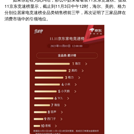
11京东竞速榜显示，截止到11月3日中午12时，海尔、美的、格力
分别位居家电竞速榜全品类销售榜前三甲，再次证明了三家品牌在
消费市场中的引领地位。