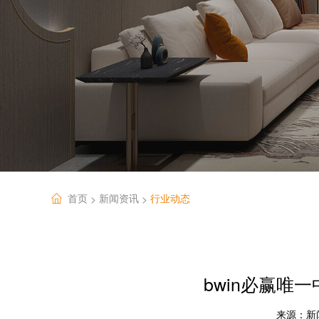
首页
新闻资讯
行业动态
>
>
bwin必赢唯
来源：
新