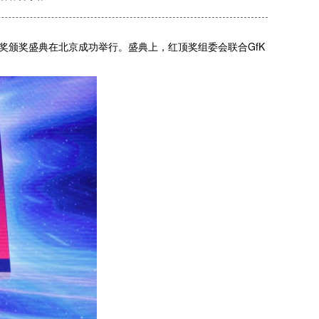
顶奖颁奖盛典在北京成功举行。盛典上，红顶奖组委会联合GfK