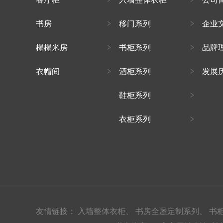
书房
移门系列
企业
榻榻米房
书柜系列
品牌
衣帽间
酒柜系列
发展
鞋柜系列
衣柜系列
友情链接：
入墙整体衣柜、
书房全屋定制系列、
书