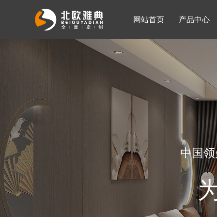
网站首页
产品中心
入墙整体衣柜
移门系列
公司简介
公司新闻
客厅柜
中国领