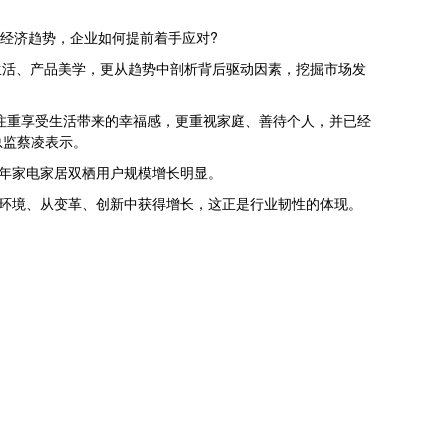
经济趋势，企业如何提前着手应对?
生活、产品美学，更从趋势中剖析背后驱动因素，挖掘市场发
注重享受生活带来的幸福感，更重视家庭、善待个人，并已经
总监蔡凌表示。
年家电家居双栖用户规模增长明显。
环境、从变革、创新中获得增长，这正是行业韧性的体现。