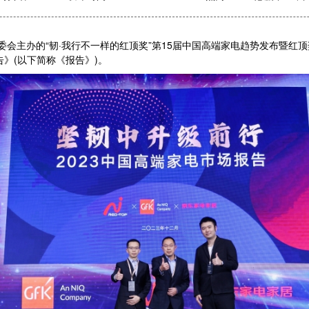
委会主办的“韧·我行不一样的红顶奖”第15届中国高端家电趋势发布暨红
告》(以下简称《报告》)。