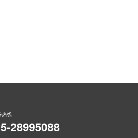
务热线
55-28995088