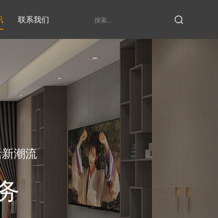
讯
联系我们
鞋柜系列
衣柜系列
家具定制厂家
发展历程
衣帽间
活新潮流
务