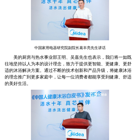
中国家用电器研究院副院长葛丰亮先生讲话
美的厨房与热水事业部王明、吴嘉先生也表示，我们将一如既
往地坚持以人为本的设计理念，致力于提供更智能、更健康、更舒
适的沐浴解决方案。通过不断的技术创新和产品升级，将健康沐浴
的理念推广到更多家庭中，让每一位消费者都能享受到健康、舒适
的美好生活。