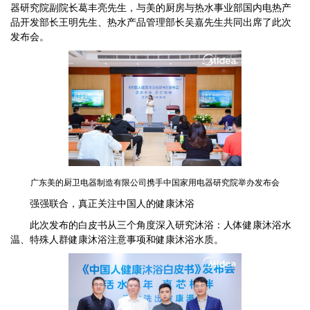
器研究院副院长葛丰亮先生，与美的厨房与热水事业部国内电热产
品开发部长王明先生、热水产品管理部长吴嘉先生共同出席了此次
发布会。
广东美的厨卫电器制造有限公司携手中国家用电器研究院举办发布会
强强联合，真正关注中国人的健康沐浴
此次发布的白皮书从三个角度深入研究沐浴：人体健康沐浴水
温、特殊人群健康沐浴注意事项和健康沐浴水质。