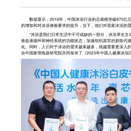
数据显示，2016年，中国沐浴行业的总规模突破870亿元
的增加和对沐浴体验要求的提升，当下，他们对居家沐浴的
“沐浴是我们日常生活中不可或缺的一部分，沐浴养生文化
善血液循环和神经系统的功能状态，加速组织器官的新陈代谢
化。同时，人们对于沐浴的需求越来越多，就越需要更深入的
合中国家用电器研究院共同发布了《2023年中国人健康沐浴