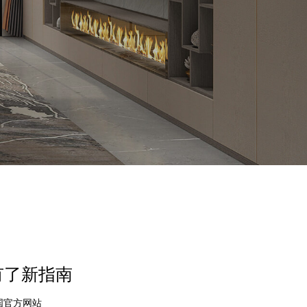
有了新指南
中国官方网站