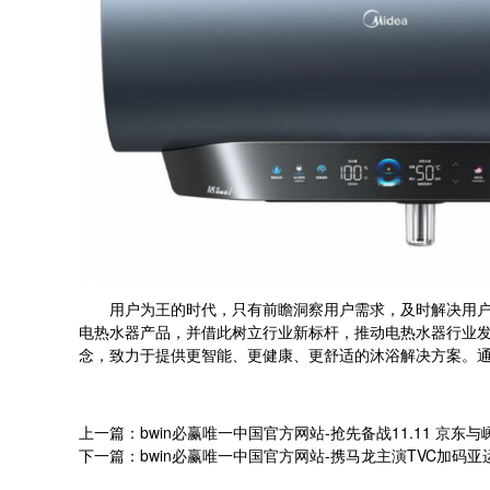
用户为王的时代，只有前瞻洞察用户需求，及时解决用户痛
电热水器产品，并借此树立行业新标杆，推动电热水器行业
念，致力于提供更智能、更健康、更舒适的沐浴解决方案。
上一篇：bwin必赢唯一中国官方网站-抢先备战11.11 京
下一篇：bwin必赢唯一中国官方网站-携马龙主演TVC加码