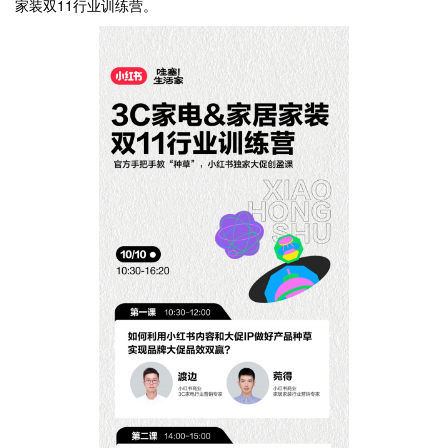
家装双11行业训练营。