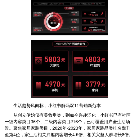
生活趋势风向标，小红书解码双11营销新范本
从创立伊始仅有美妆垂类，到如今兴趣泛化，小红书已有社区
一级内容类目36个、二级内容类目216个，已可覆盖用户全生活场
景。聚焦家居家装类目，2020年-2023年，家居家装品类排名攀升
至第4位，家生活相关兴趣内容增长4.5倍、相关兴趣人群增长8倍。