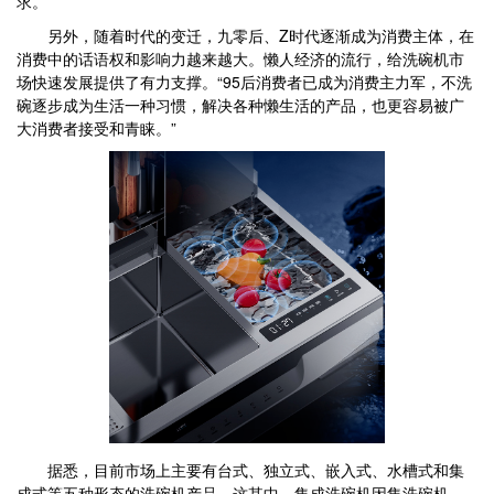
求。
另外，随着时代的变迁，九零后、Z时代逐渐成为消费主体，在
消费中的话语权和影响力越来越大。懒人经济的流行，给洗碗机市
场快速发展提供了有力支撑。“95后消费者已成为消费主力军，不洗
碗逐步成为生活一种习惯，解决各种懒生活的产品，也更容易被广
大消费者接受和青睐。”
据悉，目前市场上主要有台式、独立式、嵌入式、水槽式和集
成式等五种形态的洗碗机产品，这其中，集成洗碗机因集洗碗机、