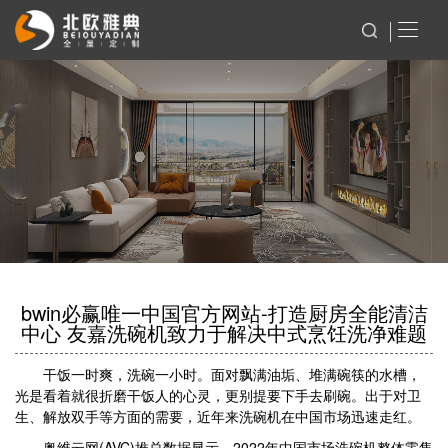
bwin必赢唯一中国官方网站-打造厨房全能清洁
中心 友嘉洗碗机致力于解决中式烹饪洗净难题
干饭一时爽，洗碗一小时。面对飘满油垢、堆满碗筷的水槽，
光是看着就很折磨干饭人的心灵，更别提要下手去刷碗。出于对卫
生、解放双手等方面的需要，近年来洗碗机在中国市场迅速走红。
奥维云网(AVC)推总数据显示，2022年中国市场洗碗机整体零售