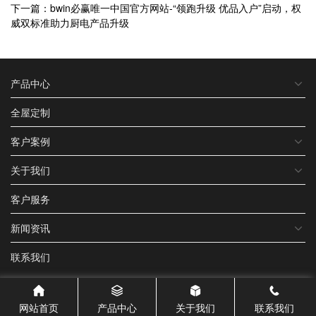
下一篇：bwin必赢唯一中国官方网站-“领跑升级 优品入户”启动，权
威双标准助力厨电产品升级
产品中心
全屋定制
客户案例
关于我们
客户服务
新闻资讯
联系我们
网站首页
产品中心
关于我们
联系我们