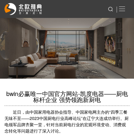
bwin必赢唯一中国官方网站-凯度电器——厨电
标杆企业 强势领跑新厨电
近日，由中国家用电器协会指导、中国家电网主办的“四季三餐
无味不至——2023中国厨电行业高峰论坛”在辽宁大连成功举行。厨
电领军品牌齐聚一堂，针对当前厨电行业的宏观环境变动、消费观
念转化等问题进行了深入讨论。