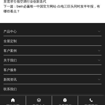
景需求引领空调行业创新迭代
下一篇：bwin必赢唯一中国官方网站-白电三巨头同时发半年报，有
哪些看点？
产品中心
全屋定制
客户案例
关于我们
客户服务
新闻资讯
联系我们