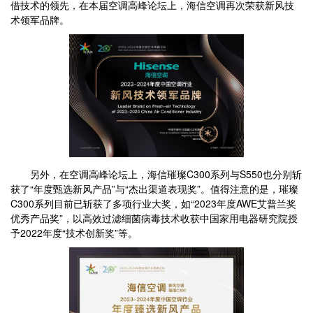
借技术的领先，在本届空调高峰论坛上，海信空调再次荣获新风技
术领军品牌。
另外，在空调高峰论坛上，海信璀璨C300系列与S550也分别斩
获了“年度甄选新风产品”与“杰出渠道表现奖”。值得注意的是，璀璨
C300系列目前已斩获了多项行业大奖，如“2023年度AWE艾普兰奖
优秀产品奖”，以高效过滤细菌病毒技术收获中国家用电器研究院授
予2022年度“技术创新奖”等。