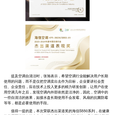
提及空调自清洁时，张旭表示，希望空调行业能解决用户长期
使用的问题，而不是仅把空调卖出去作为目标，企业要讲社会责
任、企业责任，应在技术上投入更多的精力研发创新，让用户在使
用空调几年之后，发现空调内外部依然是洁净的，因此，空调中的
一些自清洁的效果，如接水盘长期使用不会发霉、风扇的抗菌防霉
等等，都是必要使用的手段。
值得一提的是，本次荣获杰出渠道奖的海信S550系列，在健康