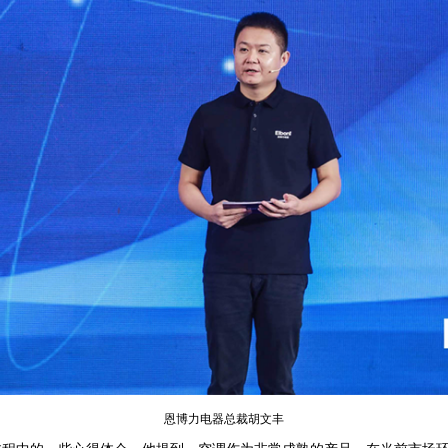
恩博力电器总裁胡文丰