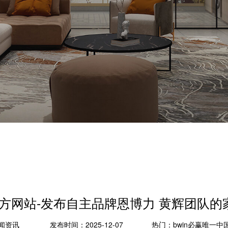
官方网站-发布自主品牌恩博力 黄辉团队的
闻资讯
发布时间：2025-12-07
热门：
bwin必赢唯一