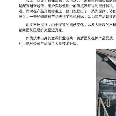
会上，胡文丰首先回顾了公司这几年来在空调品类创牌过程
是配置越来越低，用户实际使用中的痛点没有得到很好解决
观。同时在产品开发标准上，他们也提出了一系列原则，诸如
场后，一些经销商对产品进行了拆机对比，认为其产品是业
胡文丰还提到，由于渠道的剧烈变化，以及大环境的不确定
销商团队已经扩充至近万家。
作为技术出身的空调行业老兵，黄辉团队在抓产品品质、技
利，也对公司产品做了大量技术升级。