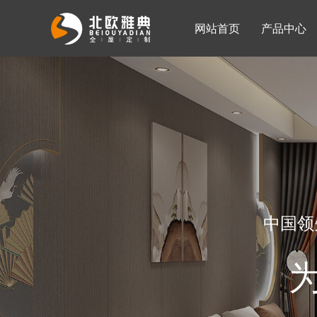
网站首页
产品中心
入墙整体衣柜
移门系列
公司简介
公司新闻
客厅柜
中国领