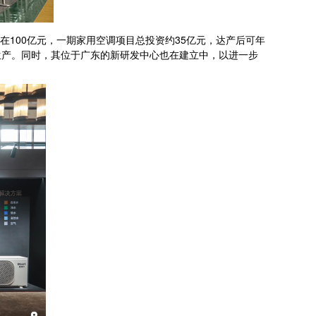
100亿元，一期家用空调项目总投资约35亿元，达产后可年
品生产。同时，其位于广东的新研发中心也在建立中，以进一步